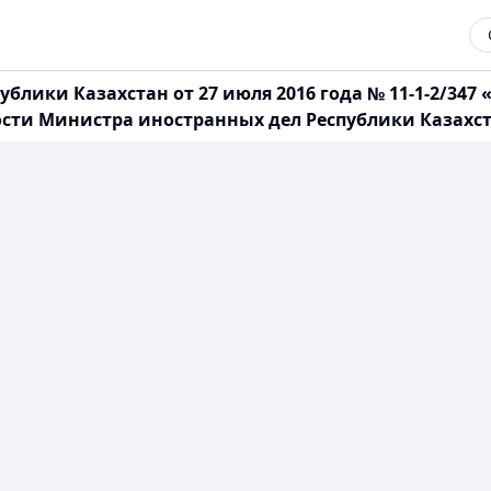
ублики Казахстан от 27 июля 2016 года № 11-1-2/34
ти Министра иностранных дел Республики Казахста