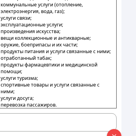
коммунальные услуги (отопление,
электроэнергия, вода, газ);
услуги связи;
эксплуатационные услуги;
произведения искусства;
вещи коллекционные и антикварные;
оружие, боеприпасы и их части;
продукты питания и услуги связанные с ними;
отработанный табак;
продукты фармацевтики и медицинской
помощи;
услуги туризма;
спортивные товары и услуги связанные с
ними;
услуги досуга;
перевозка пассажиров.