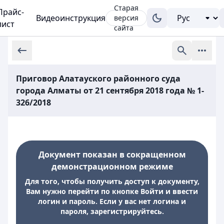
Старая
Прайс-
Видеоинструкция
версия
лист
сайта
Приговор Алатауского районного суда
города Алматы от 21 сентября 2018 года № 1-
326/2018
Документ показан в сокращенном
демонстрационном режиме
Для того, чтобы получить доступ к документу,
Вам нужно перейти по кнопке Войти и ввести
логин и пароль. Если у вас нет логина и
пароля, зарегистрируйтесь.