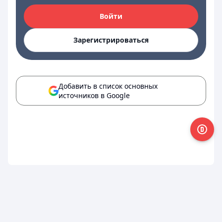
Войти
Зарегистрироваться
Добавить в список основных
источников в Google