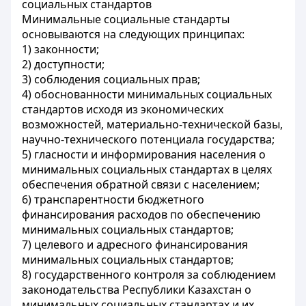
социальных стандартов
Минимальные социальные стандарты
основываются на следующих принципах:
1) законности;
2) доступности;
3) соблюдения социальных прав;
4) обоснованности минимальных социальных
стандартов исходя из экономических
возможностей, материально-технической базы,
научно-технического потенциала государства;
5) гласности и информирования населения о
минимальных социальных стандартах в целях
обеспечения обратной связи с населением;
6) транспарентности бюджетного
финансирования расходов по обеспечению
минимальных социальных стандартов;
7) целевого и адресного финансирования
минимальных социальных стандартов;
8) государственного контроля за соблюдением
законодательства Республики Казахстан о
минимальных социальных стандартах и их