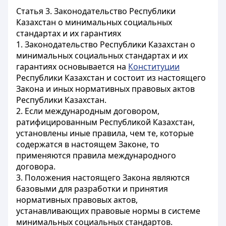
Статья 3. Законодательство Республики
Казахстан о минимальных социальных
стандартах и их гарантиях
1. Законодательство Республики Казахстан о
минимальных социальных стандартах и их
гарантиях основывается на
Конституции
Республики Казахстан и состоит из настоящего
Закона и иных нормативных правовых актов
Республики Казахстан.
2. Если международным договором,
ратифицированным Республикой Казахстан,
установлены иные правила, чем те, которые
содержатся в настоящем Законе, то
применяются правила международного
договора.
3. Положения настоящего Закона являются
базовыми для разработки и принятия
нормативных правовых актов,
устанавливающих правовые нормы в системе
минимальных социальных стандартов.