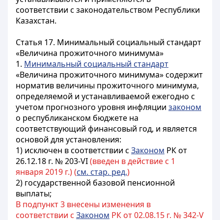
соответствии с законодательством Республики
Казахстан.
Статья 17. Минимальный социальный стандарт
«Величина прожиточного минимума»
1.
Минимальный социальный стандарт
«Величина прожиточного минимума» содержит
норматив величины прожиточного минимума,
определяемой и устанавливаемой ежегодно с
учетом прогнозного уровня инфляции
законом
о республиканском бюджете на
соответствующий финансовый год, и является
основой для установления:
1)
исключен в соответствии с
Законом
РК от
26.12.18 г. № 203-VI
(введен в действие с 1
января 2019 г.) (
см. стар. ред.
)
2) государственной базовой пенсионной
выплаты;
В подпункт 3 внесены изменения в
соответствии с
Законом
РК от 02.08.15 г. № 342-V