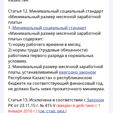
Казахстан.
Статья 12. Минимальный социальный стандарт
«Минимальный размер месячной заработной
платы»
1.
Минимальный социальный стандарт
«Минимальный размер месячной заработной
платы» содержит:
1) норму рабочего времени в месяц;
2) нормы труда (трудовые обязанности)
работника первого разряда в нормальных
условиях.
2. Минимальный размер месячной заработной
платы, устанавливаемый
ежегодно законом
Республики Казахстан о республиканском
бюджете на соответствующий финансовый год,
не должен быть ниже прожиточного минимума.
Статья 13.
Исключена в соответствии с
Законом
РК от 23.11.15 г. № 415-V
(введен в действие с 1
января 2016 г.) (
см. стар. ред.
)