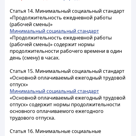
Статья 14. Минимальный социальный стандарт
«Продолжительность ежедневной работы
(рабочей смены)»
Минимальный социальный стандарт
«Продолжительность ежедневной работы
(рабочей смены)» содержит нормы
продолжительности рабочего времени в один
день (смену) в часах.
Статья 15. Минимальный социальный стандарт
«Основной оплачиваемый ежегодный трудовой
отпуск»
Минимальный социальный стандарт
«Основной оплачиваемый ежегодный трудовой
отпуск» содержит нормы продолжительности
основного оплачиваемого ежегодного
трудового отпуска.
Статья 16. Минимальные социальные