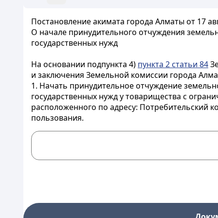
Постановление акимата города Алматы от 17 авг
О начале принудительного отчуждения земельно
государственных нужд
На основании подпункта 4)
пункта 2 статьи 84
Зе
и заключения Земельной комиссии города Алмат
1. Начать принудительное отчуждение земельно
государственных нужд у товарищества с ограни
расположенного по адресу: Потребительский ко
пользования.
Доку