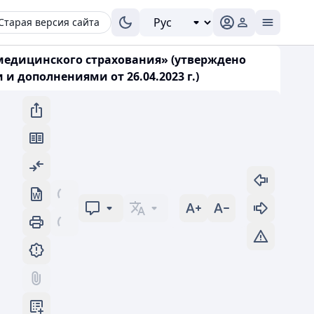
Старая версия сайта
медицинского страхования» (утверждено
и дополнениями от 26.04.2023 г.)