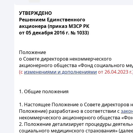
УТВЕРЖДЕНО
Решением Единственного
акционера (приказ МЗСР РК
от 05 декабря 2016 г. № 1033)
Положение
о Совете директоров некоммерческого
акционерного общества «Фонд социального ме
(с
изменениями и дополнениями
от 26.04.2023 г.
1. Общие положения
1. Настоящее Положение о Совете директоров 
Положение) разработано в соответствии с
зако
некоммерческого акционерного общества «Фонд 
2. Положение детализирует процедуры деятель
социального медицинского страхования» (далее 