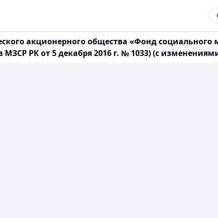
еского акционерного общества «Фонд социального 
СР РК от 5 декабря 2016 г. № 1033) (с изменениями 