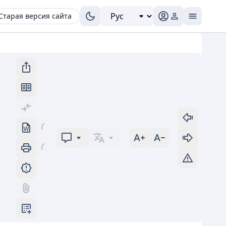
Старая версия сайта