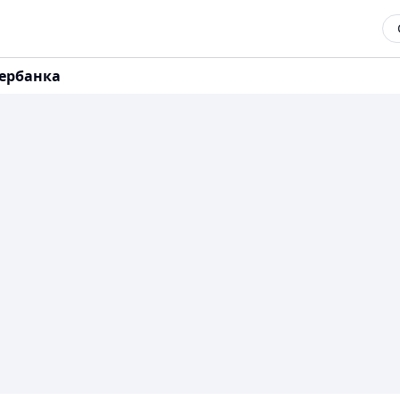
ербанка