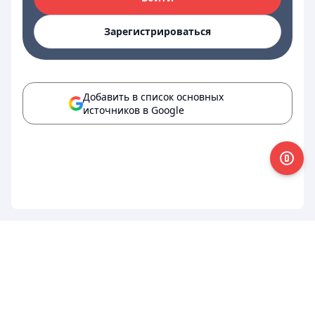
Зарегистрироваться
Добавить в список основных
источников в Google