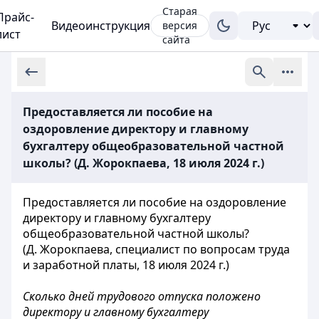
Старая
Прайс-
Видеоинструкция
версия
лист
сайта
Предоставляется ли пособие на
оздоровление директору и главному
бухгалтеру общеобразовательной частной
школы? (Д. Жорокпаева, 18 июля 2024 г.)
Предоставляется ли пособие на оздоровление
директору и главному бухгалтеру
общеобразовательной частной школы?
(Д. Жорокпаева, специалист по вопросам труда
и заработной платы, 18 июля 2024 г.)
Сколько дней трудового отпуска положено
директору и главному бухгалтеру