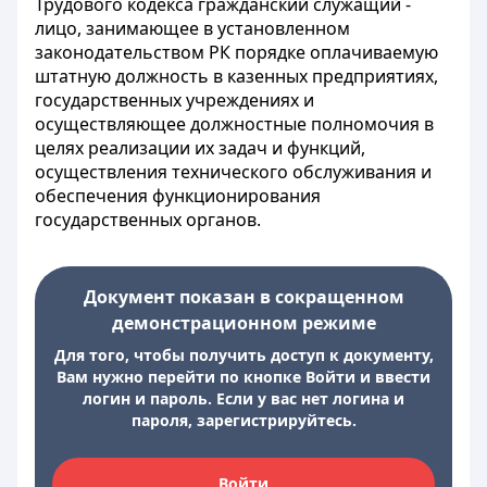
Трудового кодекса гражданский служащий -
лицо, занимающее в установленном
законодательством РК порядке оплачиваемую
штатную должность в казенных предприятиях,
государственных учреждениях и
осуществляющее должностные полномочия в
целях реализации их задач и функций,
осуществления технического обслуживания и
обеспечения функционирования
государственных органов.
Документ показан в сокращенном
демонстрационном режиме
Для того, чтобы получить доступ к документу,
Вам нужно перейти по кнопке Войти и ввести
логин и пароль. Если у вас нет логина и
пароля, зарегистрируйтесь.
Войти