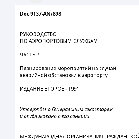
Doc 9137-AN/898
РУКОВОДСТВО
ПО АЭРОПОРТОВЫМ СЛУЖБАМ
ЧАСТЬ 7
Планирование мероприятий на случай
аварийной обстановки в аэропорту
ИЗДАНИЕ ВТОРОЕ - 1991
Утверждено Генеральным секретарем
и опубликовано с его санкции
МЕЖДУНАРОДНАЯ ОРГАНИЗАЦИЯ ГРАЖДАНСКО