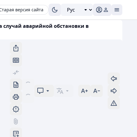
Старая версия сайта
на случай аварийной обстановки в