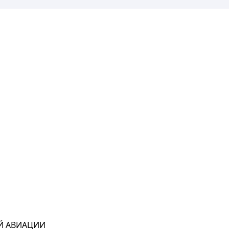
Й АВИАЦИИ