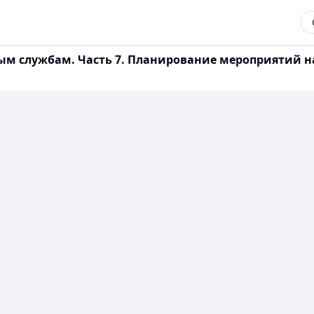
вым службам. Часть 7. Планирование мероприятий 