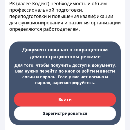
РК (далее-Кодекс) необходимость и объем
профессиональной подготовки,
переподготовки и повышения квалификации
для функционирования и развития организации
определяются работодателем.
Документ показан в сокращенном
демонстрационном режиме
Для того, чтобы получить доступ к документу,
Вам нужно перейти по кнопке Войти и ввести
логин и пароль. Если у вас нет логина и
пароля, зарегистрируйтесь.
Войти
Зарегистрироваться