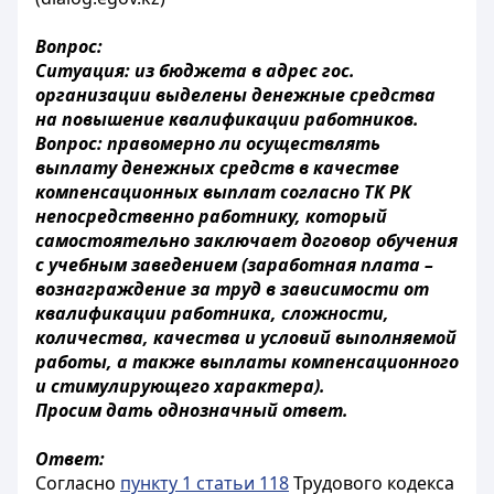
Вопрос:
Ситуация: из бюджета в адрес гос.
организации выделены денежные средства
на повышение квалификации работников.
Вопрос: правомерно ли осуществлять
выплату денежных средств в качестве
компенсационных выплат согласно ТК РК
непосредственно работнику, который
самостоятельно заключает договор обучения
с учебным заведением (заработная плата –
вознаграждение за труд в зависимости от
квалификации работника, сложности,
количества, качества и условий выполняемой
работы, а также выплаты компенсационного
и стимулирующего характера).
Просим дать однозначный ответ.
Ответ:
Согласно
пункту 1 статьи 118
Трудового кодекса