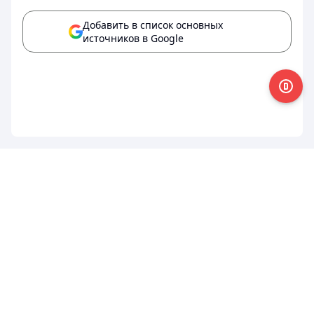
Добавить в список основных
источников в Google