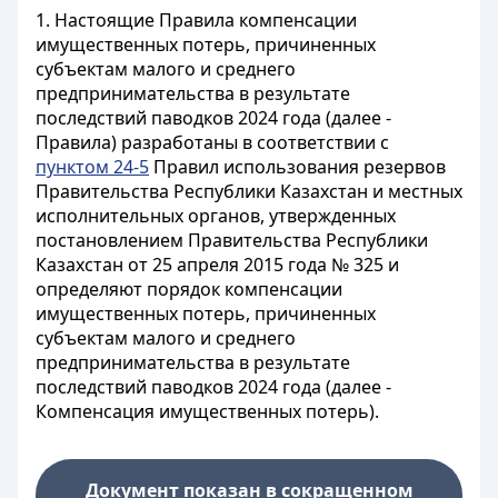
1. Настоящие Правила компенсации
имущественных потерь, причиненных
субъектам малого и среднего
предпринимательства в результате
последствий паводков 2024 года (далее -
Правила) разработаны в соответствии с
пунктом 24-5
Правил использования резервов
Правительства Республики Казахстан и местных
исполнительных органов, утвержденных
постановлением Правительства Республики
Казахстан от 25 апреля 2015 года № 325 и
определяют порядок компенсации
имущественных потерь, причиненных
субъектам малого и среднего
предпринимательства в результате
последствий паводков 2024 года (далее -
Компенсация имущественных потерь).
Документ показан в сокращенном