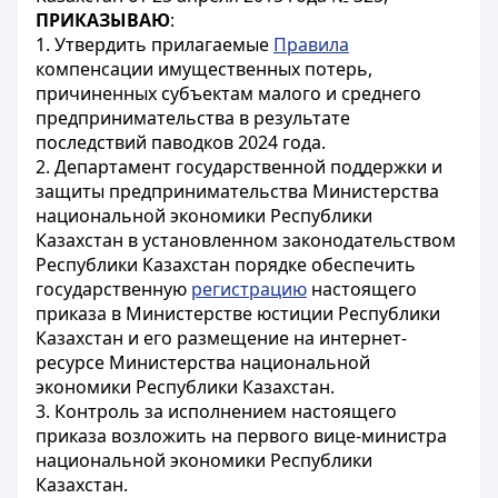
ПРИКАЗЫВАЮ
:
1. Утвердить прилагаемые
Правила
компенсации имущественных потерь,
причиненных субъектам малого и среднего
предпринимательства в результате
последствий паводков 2024 года.
2. Департамент государственной поддержки и
защиты предпринимательства Министерства
национальной экономики Республики
Казахстан в установленном законодательством
Республики Казахстан порядке обеспечить
государственную
регистрацию
настоящего
приказа в Министерстве юстиции Республики
Казахстан и его размещение на интернет-
ресурсе Министерства национальной
экономики Республики Казахстан.
3. Контроль за исполнением настоящего
приказа возложить на первого вице-министра
национальной экономики Республики
Казахстан.