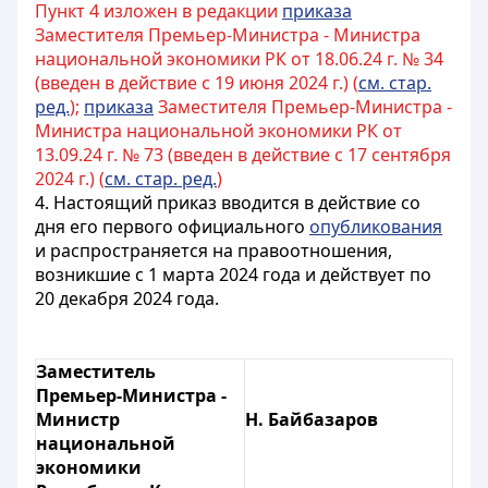
Пункт 4 изложен в редакции
приказа
Заместителя Премьер-Министра - Министра
национальной экономики РК от 18.06.24 г. № 34
(введен в действие с 19 июня 2024 г.) (
см. стар.
ред.
);
приказа
Заместителя Премьер-Министра -
Министра национальной экономики РК от
13.09.24 г. № 73 (введен в действие с 17 сентября
2024 г.) (
см. стар. ред.
)
4. Настоящий приказ вводится в действие со
дня его первого официального
опубликования
и распространяется на правоотношения,
возникшие с 1 марта 2024 года и действует по
20 декабря 2024 года.
Заместитель
Премьер-Министра -
Министр
Н. Байбазаров
национальной
экономики