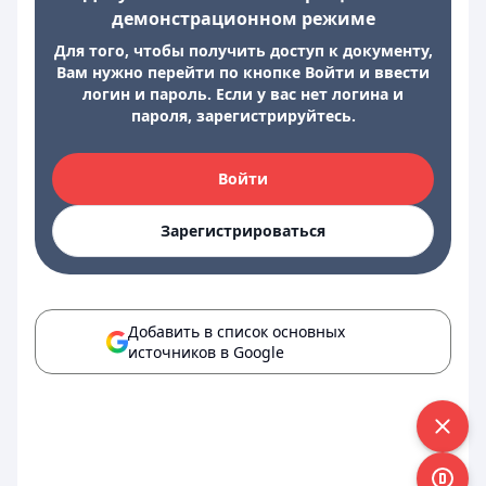
демонстрационном режиме
Для того, чтобы получить доступ к документу,
Вам нужно перейти по кнопке Войти и ввести
логин и пароль. Если у вас нет логина и
пароля, зарегистрируйтесь.
Войти
Зарегистрироваться
Добавить в список основных
источников в Google