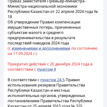
Приказ Заместителя Премьер-Министра -
Министра национальной экономики
Республики Казахстан от 22 апреля 2024 года №
18
Об утверждении Правил компенсации
имущественных потерь, причиненных
субъектам малого и среднего
предпринимательства в результате
последствий паводков 2024 года
(с
изменениями и дополнениями
по состоянию
на 17.09.2024 г.)
Прекратил действие с 20 декабря 2024 года в
соответствии с
пунктом 4
В соответствии с
пунктом 24-5
Правил
использования резервов Правительства
Республики Казахстан и местных
исполнительных органов, утвержденных
постановлением Правительства Республики
Казахстан от 25 апреля 2015 года № 325,