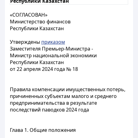
Республики Казахстан
«СОГЛАСОВАН»
Министерство финансов
Республики Казахстан
Утверждены
приказом
Заместителя Премьер-Министра -
Министр национальной экономики
Республики Казахстан
от 22 апреля 2024 года № 18
Правила компенсации имущественных потерь,
причиненных субъектам малого и среднего
предпринимательства в результате
последствий паводков 2024 года
Глава 1. Общие положения