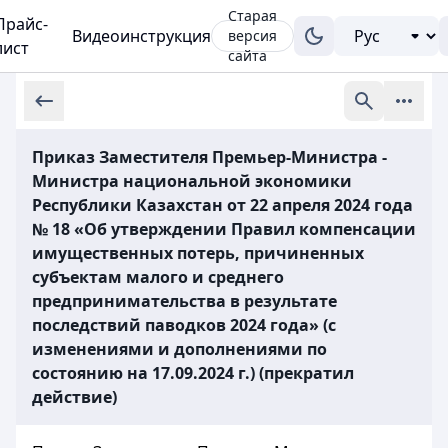
Старая
Прайс-
Видеоинструкция
версия
лист
сайта
Приказ Заместителя Премьер-Министра -
Министра национальной экономики
Республики Казахстан от 22 апреля 2024 года
№ 18 «Об утверждении Правил компенсации
имущественных потерь, причиненных
субъектам малого и среднего
предпринимательства в результате
последствий паводков 2024 года» (с
изменениями и дополнениями по
состоянию на 17.09.2024 г.) (прекратил
действие)