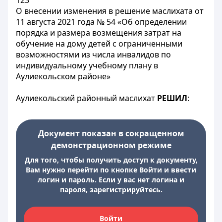
123
О внесении изменения в решение маслихата от
11 августа 2021 года № 54 «Об определении
порядка и размера возмещения затрат на
обучение на дому детей с ограниченными
возможностями из числа инвалидов по
индивидуальному учебному плану в
Аулиекольском районе»
Аулиекольский районный маслихат
РЕШИЛ
:
Документ показан в сокращенном
демонстрационном режиме
Для того, чтобы получить доступ к документу,
Вам нужно перейти по кнопке Войти и ввести
логин и пароль. Если у вас нет логина и
пароля, зарегистрируйтесь.
Войти