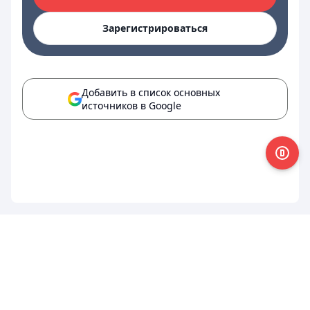
Зарегистрироваться
Добавить в список основных
источников в Google