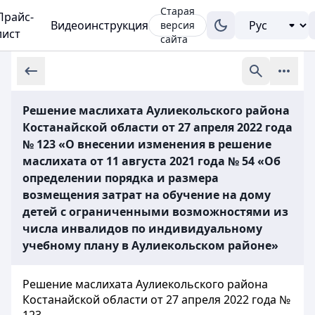
Старая
Прайс-
Видеоинструкция
версия
лист
сайта
Решение маслихата Аулиекольского района
Костанайской области от 27 апреля 2022 года
№ 123 «О внесении изменения в решение
маслихата от 11 августа 2021 года № 54 «Об
определении порядка и размера
возмещения затрат на обучение на дому
детей с ограниченными возможностями из
числа инвалидов по индивидуальному
учебному плану в Аулиекольском районе»
Решение маслихата Аулиекольского района
Костанайской области от 27 апреля 2022 года №