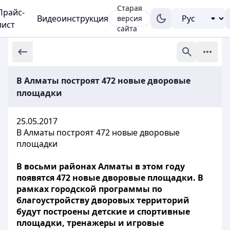
Старая
Прайс-
Видеоинструкция
версия
лист
сайта
В Алматы построят 472 новые дворовые
площадки
25.05.2017
В Алматы построят 472 новые дворовые
площадки
В восьми районах Алматы в этом году
появятся 472 новые дворовые площадки. В
рамках городской программы по
благоустройству дворовых территорий
будут построены детские и спортивные
площадки, тренажеры и игровые