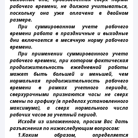
рабочего времени, не должна учитываться,
поскольку она уже оплачена в двойном
размере.
При суммированном учете рабочего
времени работа в праздничные и выходные
дни включается в месячную норму рабочего
времени.
При применении суммированного учета
рабочего времени, при котором фактическая
продолжительность ежедневной работы
может быть большей и меньшей, чем
нормальная продолжительность рабочего
времени в рамках учетного периода,
сверхурочными признаются часы не сверх
смены по графику (в пределах установленного
максимума), а сверх нормального числа
рабочих часов за учетный период.
Исходя из изложенного, просим Вас дать
разъяснения по нижеследующим вопросам:
1.Каким образом, определяется