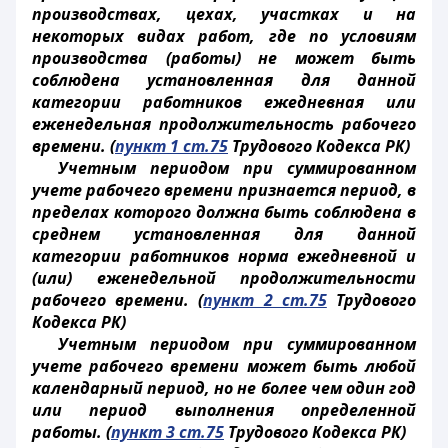
производствах, цехах, участках и на
некоторых видах работ, где по условиям
производства (работы) не может быть
соблюдена установленная для данной
категории работников ежедневная или
еженедельная продолжительность рабочего
времени. (
пункт 1 ст.75
Трудового Кодекса РК)
Учетным периодом при суммированном
учете рабочего времени признается период, в
пределах которого должна быть соблюдена в
среднем установленная для данной
категории работников норма ежедневной и
(или) еженедельной продолжительности
рабочего времени. (
пункт 2 ст.75
Трудового
Кодекса РК)
Учетным периодом при суммированном
учете рабочего времени может быть любой
календарный период, но не более чем один год
или период выполнения определенной
работы. (
пункт 3 ст.75
Трудового Кодекса РК)