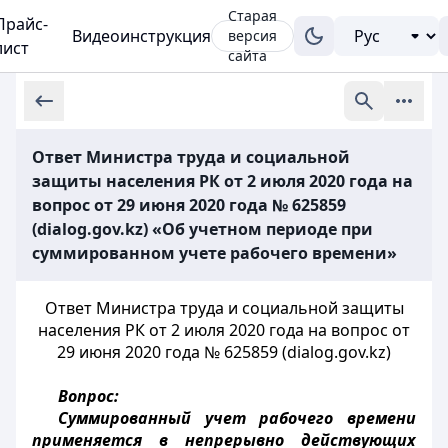
Старая
Прайс-
Видеоинструкция
версия
лист
сайта
Ответ Министра труда и социальной
защиты населения РК от 2 июля 2020 года на
вопрос от 29 июня 2020 года № 625859
(dialog.gov.kz) «Об учетном периоде при
суммированном учете рабочего времени»
Ответ Министра труда и социальной защиты
населения РК от 2 июля 2020 года на вопрос от
29 июня 2020 года № 625859 (dialog.gov.kz)
Вопрос:
Суммированный учет рабочего времени
применяется в непрерывно действующих