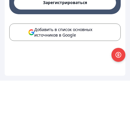
Зарегистрироваться
Добавить в список основных
источников в Google