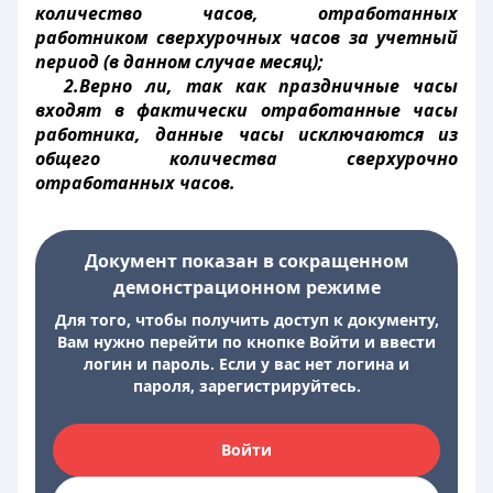
количество часов, отработанных
работником сверхурочных часов за учетный
период (в данном случае месяц);
2.Верно ли, так как праздничные часы
входят в фактически отработанные часы
работника, данные часы исключаются из
общего количества сверхурочно
отработанных часов.
Документ показан в сокращенном
демонстрационном режиме
Для того, чтобы получить доступ к документу,
Вам нужно перейти по кнопке Войти и ввести
логин и пароль. Если у вас нет логина и
пароля, зарегистрируйтесь.
Войти