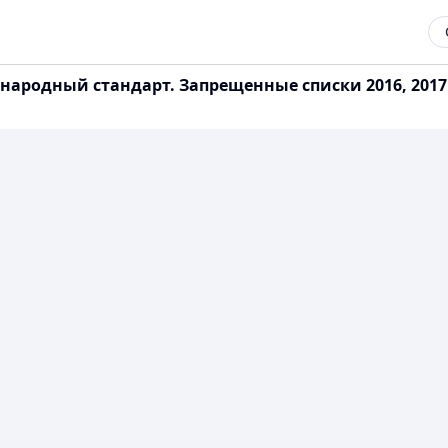
родный стандарт. Запрещенные списки 2016, 2017 