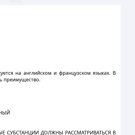
ется на английском и французском языках. В
ть преимущество.
ЬНЫЙ
Е СУБСТАНЦИИ ДОЛЖНЫ РАССМАТРИВАТЬСЯ В