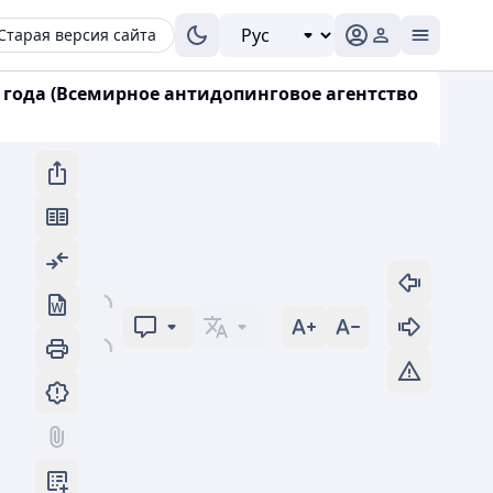
Старая версия сайта
года (Всемирное антидопинговое агентство