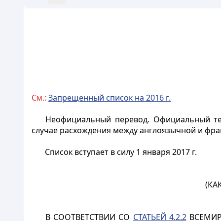
См.:
Запрещенный список на 2016 г.
Неофициальный перевод. Официальный тек
случае расхождения между англоязычной и фра
Список вступает в силу 1 января 2017 г.
(КА
В СООТВЕТСТВИИ СО
СТАТЬЕЙ 4.2.2
ВСЕМИР