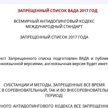
ЗАПРЕЩЕННЫЙ СПИСОК ВАДА 2017 ГОД
ВСЕМИРНЫЙ АНТИДОПИНГОВЫЙ КОДЕКС
МЕЖДУНАРОДНЫЙ СТАНДАРТ
ЗАПРЕЩЕННЫЙ СПИСОК 2017 ГОДА
ст Запрещенного списка подготовлен ВАДА и публику
нкоязычной версиями, англоязычная версия будет име
СУБСТАНЦИИ И МЕТОДЫ, ЗАПРЕЩЕННЫЕ ВСЕ ВРЕМЯ
К В СОРЕВНОВАТЕЛЬНЫЙ, ТАК И ВО ВНЕСОРЕВНОВАТЕЛ
ПЕРИОД)
НОГО АНТИДОПИНГОВОГО КОДЕКСА ВСЕ ЗАПРЕЩЕННЫ