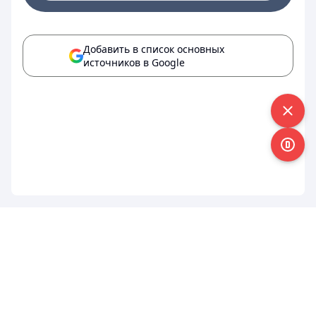
Добавить в список основных
источников в Google