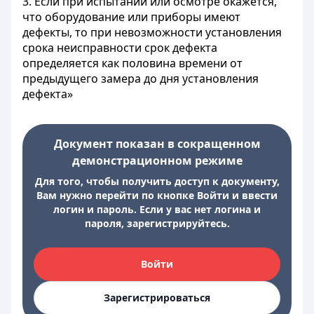
3. Если при испытании или осмотре окажется,
что оборудование или приборы имеют
дефекты, то при невозможности установления
срока неисправности срок дефекта
определяется как половина времени от
предыдущего замера до дня установления
дефекта»
Документ показан в сокращенном
демонстрационном режиме
Для того, чтобы получить доступ к документу,
Вам нужно перейти по кнопке Войти и ввести
логин и пароль. Если у вас нет логина и
пароля, зарегистрируйтесь.
Войти
Зарегистрироваться