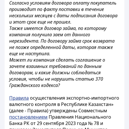
Согласно условиям договора оплату покупатель
производит по факту поставки в течение
нескольких месяцев с даты подписания договора
и этот срок еще не прошел.
Также имеется договор займа, по которому
компания получила заем от данного
нерезидента. По договору займа срок возврата
не позже определенной даты, которая также
еще не наступила.
Может ли компания сделать соглашение о
зачете взаимных требований по данным
договорам, и какие должны соблюдаться
условия, чтобы не нарушить статью 370
Гражданского кодекса?
Правила
осуществления экспортно-импортного
валютного контроля в Республике Казахстан»
(далее - Правила) утверждены Совместным
постановлением
Правления Национального
Банка РК от 29 сентября 2023 года № 78 и