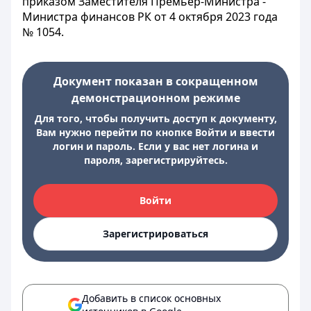
приказом Заместителя Премьер-Министра -
Министра финансов РК от 4 октября 2023 года
№ 1054.
Документ показан в сокращенном
демонстрационном режиме
Для того, чтобы получить доступ к документу,
Вам нужно перейти по кнопке Войти и ввести
логин и пароль. Если у вас нет логина и
пароля, зарегистрируйтесь.
Войти
Зарегистрироваться
Добавить в список основных