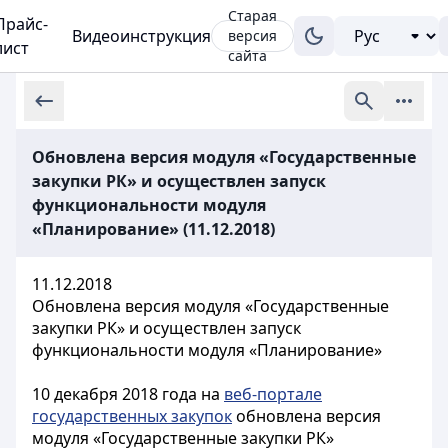
Старая
Прайс-
Видеоинструкция
версия
лист
сайта
Обновлена версия модуля «Государственные
закупки РК» и осуществлен запуск
функциональности модуля
«Планирование» (11.12.2018)
11.12.2018
Обновлена версия модуля «Государственные
закупки РК» и осуществлен запуск
функциональности модуля «Планирование»
10 декабря 2018 года на
веб-портале
государственных закупок
обновлена версия
модуля «Государственные закупки РК»