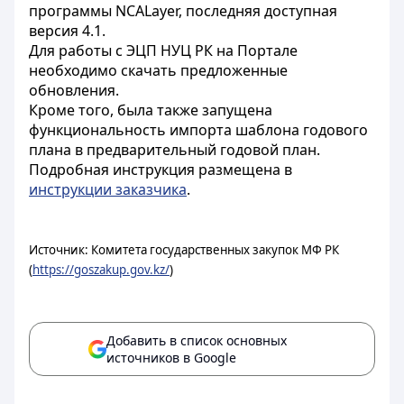
программы NCALayer, последняя доступная
версия 4.1.
Для работы c ЭЦП НУЦ РК на Портале
необходимо скачать предложенные
обновления.
Кроме того, была также запущена
функциональность импорта шаблона годового
плана в предварительный годовой план.
Подробная инструкция размещена в
инструкции заказчика
.
Источник: Комитета государственных закупок МФ РК
(
https://goszakup.gov.kz/
)
Добавить в список основных
источников в Google