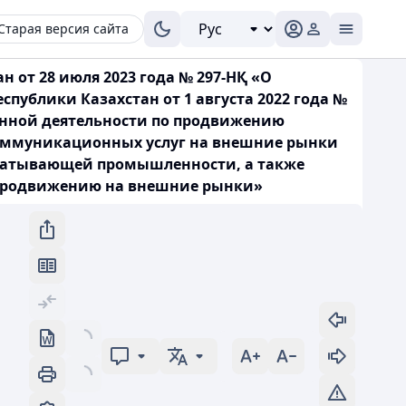
Старая версия сайта
 от 28 июля 2023 года № 297-НҚ «О
ублики Казахстан от 1 августа 2022 года №
онной деятельности по продвижению
оммуникационных услуг на внешние рынки
рабатывающей промышленности, а также
 продвижению на внешние рынки»