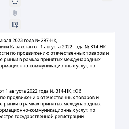
июля 2023 года № 297-НҚ
и Казахстан от 1 августа 2022 года № 314-НҚ
сти по продвижению отечественных товаров и
е рынки в рамках принятых международных
формационно-коммуникационных услуг, по
 1 августа 2022 года № 314-НҚ «Об
по продвижению отечественных товаров и
е рынки в рамках принятых международных
формационно-коммуникационных услуг, по
естре государственной регистрации