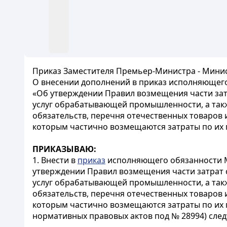
Приказ Заместителя Премьер-Министра - Минист
О внесении дополнений в приказ исполняющего 
«Об утверждении Правил возмещения части за
услуг обрабатывающей промышленности, а так
обязательств, перечня отечественных товаров
которым частично возмещаются затраты по их
ПРИКАЗЫВАЮ:
1. Внести в
приказ
исполняющего обязанности Ми
утверждении Правил возмещения части затрат
услуг обрабатывающей промышленности, а так
обязательств, перечня отечественных товаров
которым частично возмещаются затраты по их 
нормативных правовых актов под № 28994) сле