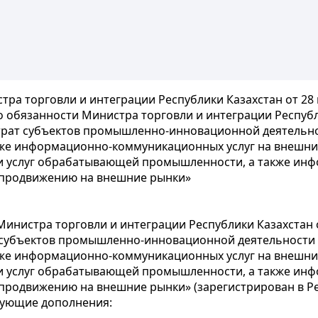
ра торговли и интеграции Республики Казахстан от 28 
обязанности Министра торговли и интеграции Республик
трат субъектов промышленно-инновационной деятельно
же информационно-коммуникационных услуг на внешни
 и услуг обрабатывающей промышленности, а также ин
 продвижению на внешние рынки»
нистра торговли и интеграции Республики Казахстан от
 субъектов промышленно-инновационной деятельности 
же информационно-коммуникационных услуг на внешни
 и услуг обрабатывающей промышленности, а также ин
продвижению на внешние рынки» (зарегистрирован в Ре
дующие дополнения: