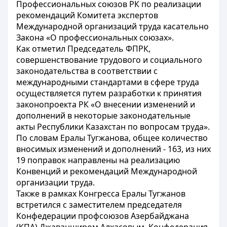
Профессиональных союзов РК по реализации
рекомендаций Комитета экспертов
Международной организаций труда касательно
Закона «О профессиональных союзах».
Как отметил Председатель ФПРК,
совершенствование трудового и социального
законодательства в соответствии с
международными стандартами в сфере труда
осуществляется путем разработки к принятия
законопроекта РК «О внесении изменений и
дополнений в некоторые законодательные
акты Республики Казахстан по вопросам труда».
По словам Ералы Тугжанова, общее количество
вносимых изменений и дополнений - 163, из них
19 поправок направлены на реализацию
Конвенций и рекомендаций Международной
организации труда.
Также в рамках Конгресса Ералы Тугжанов
встретился с заместителем председателя
Конфедерации профсоюзов Азербайджана