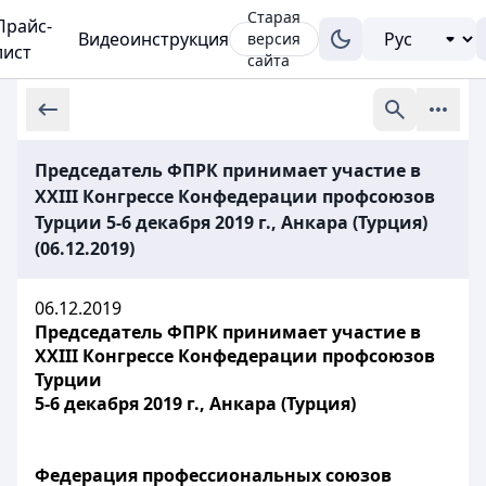
Старая
Прайс-
Видеоинструкция
версия
лист
сайта
Председатель ФПРК принимает участие в
XXIII Конгрессе Конфедерации профсоюзов
Турции 5-6 декабря 2019 г., Анкара (Турция)
(06.12.2019)
06.12.2019
Председатель ФПРК принимает участие в
XXIII Конгрессе Конфедерации профсоюзов
Турции
5-6 декабря 2019 г., Анкара (Турция)
Федерация профессиональных союзов