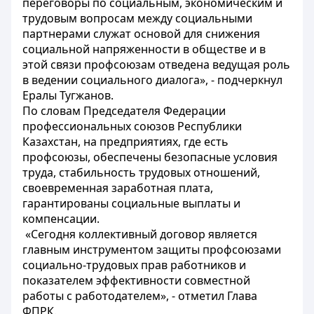
переговоры по социальным, экономическим и
трудовым вопросам между социальными
партнерами служат основой для снижения
социальной напряженности в обществе и в
этой связи профсоюзам отведена ведущая роль
в ведении социального диалога», - подчеркнул
Ералы Тугжанов.
По словам Председателя Федерации
профессиональных союзов Республики
Казахстан, на предприятиях, где есть
профсоюзы, обеспечены безопасные условия
труда, стабильность трудовых отношений,
своевременная заработная плата,
гарантированы социальные выплаты и
компенсации.
«Сегодня коллективный договор является
главным инструментом защиты профсоюзами
социально-трудовых прав работников и
показателем эффективности совместной
работы с работодателем», - отметил Глава
ФПРК.