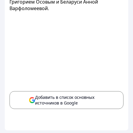
Григорием Осовым и Беларуси Анной
Варфоломеевой.
Добавить в список основных
источников в Google