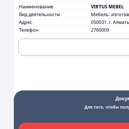
Наименование
VIRTUS MEBEL
Вид деятельности
Мебель: изгото
Адрес
050031, г. Алматы
Телефон
2760009
Доку
Для того, чтобы пол