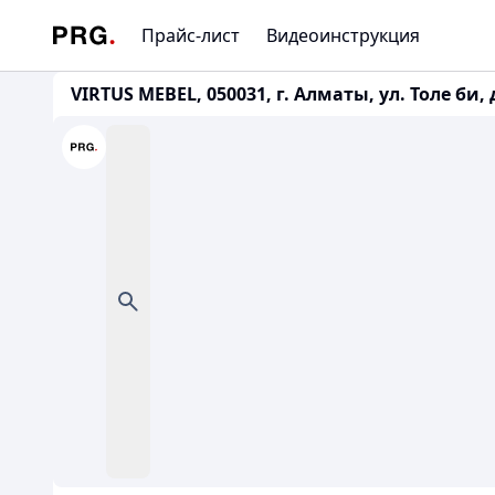
Прайс-лист
Видеоинструкция
VIRTUS MEBEL, 050031, г. Алматы, ул. Толе би, 