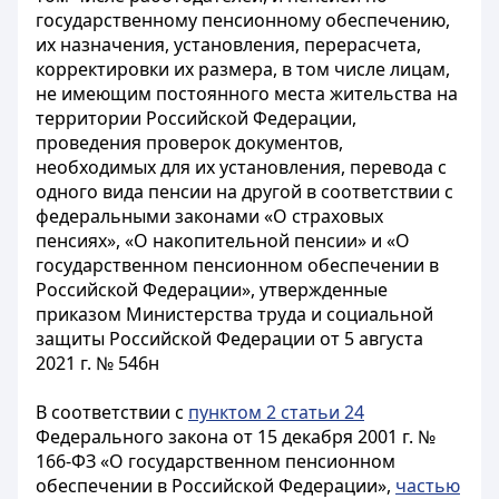
государственному пенсионному обеспечению,
их назначения, установления, перерасчета,
корректировки их размера, в том числе лицам,
не имеющим постоянного места жительства на
территории Российской Федерации,
проведения проверок документов,
необходимых для их установления, перевода с
одного вида пенсии на другой в соответствии с
федеральными законами «О страховых
пенсиях», «О накопительной пенсии» и «О
государственном пенсионном обеспечении в
Российской Федерации», утвержденные
приказом Министерства труда и социальной
защиты Российской Федерации от 5 августа
2021 г. № 546н
В соответствии с
пунктом 2 статьи 24
Федерального закона от 15 декабря 2001 г. №
166-ФЗ «О государственном пенсионном
обеспечении в Российской Федерации»,
частью