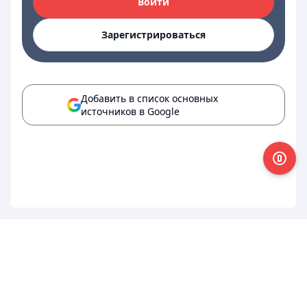
Войти
Зарегистрироваться
Добавить в список основных
источников в Google