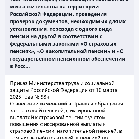
места жительства на территории
Российской Федерации, проведения
проверок документов, необходимых для их
установления, перевода с одного вида
пенсии на другой в соответствии с
федеральными законами «О страховых
пенсиях», «О накопительной пенсии» и «О
государственном пенсионном обеспечении
в Росс...
Приказ Министерства труда и социальной
защиты Российской Федерации от 10 марта
2025 года № 98н
О внесении изменений в Правила обращения
за страховой пенсией, фиксированной
выплатой к страховой пенсии с учетом
повышения фиксированной выплаты к
страховой пенсии, накопительной пенсией, в
том числе работодателей, и пенсией по