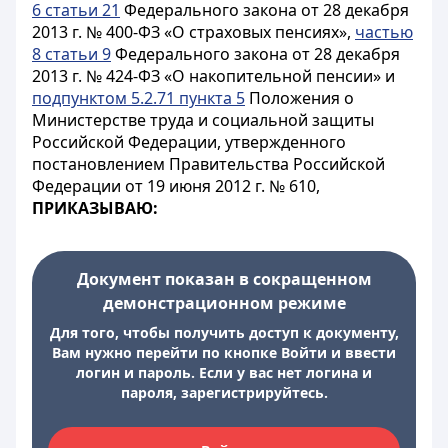
6 статьи 21
Федерального закона от 28 декабря
2013 г. № 400-ФЗ «О страховых пенсиях»,
частью
8 статьи 9
Федерального закона от 28 декабря
2013 г. № 424-ФЗ «О накопительной пенсии» и
подпунктом 5.2.71 пункта 5
Положения о
Министерстве труда и социальной защиты
Российской Федерации, утвержденного
постановлением Правительства Российской
Федерации от 19 июня 2012 г. № 610,
ПРИКАЗЫВАЮ:
Документ показан в сокращенном
демонстрационном режиме
Для того, чтобы получить доступ к документу,
Вам нужно перейти по кнопке Войти и ввести
логин и пароль. Если у вас нет логина и
пароля, зарегистрируйтесь.