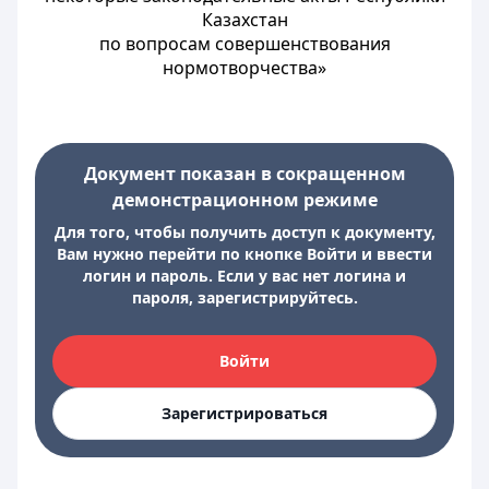
Казахстан
по вопросам совершенствования
нормотворчества»
Документ показан в сокращенном
демонстрационном режиме
Для того, чтобы получить доступ к документу,
Вам нужно перейти по кнопке Войти и ввести
логин и пароль. Если у вас нет логина и
пароля, зарегистрируйтесь.
Войти
Зарегистрироваться