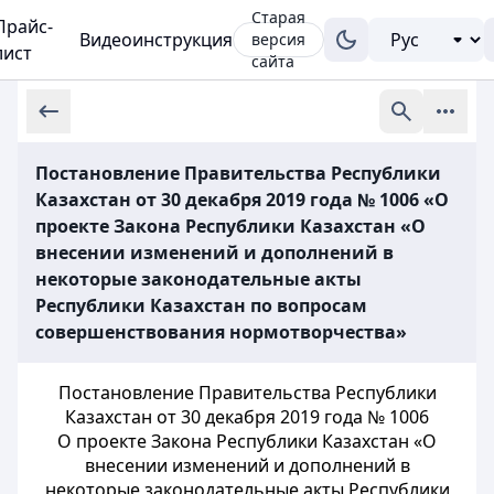
Старая
Прайс-
Видеоинструкция
версия
лист
сайта
Постановление Правительства Республики
Казахстан от 30 декабря 2019 года № 1006 «О
проекте Закона Республики Казахстан «О
внесении изменений и дополнений в
некоторые законодательные акты
Республики Казахстан по вопросам
совершенствования нормотворчества»
Постановление Правительства Республики
Казахстан от 30 декабря 2019 года № 1006
О проекте Закона Республики Казахстан «О
внесении изменений и дополнений в
некоторые законодательные акты Республики