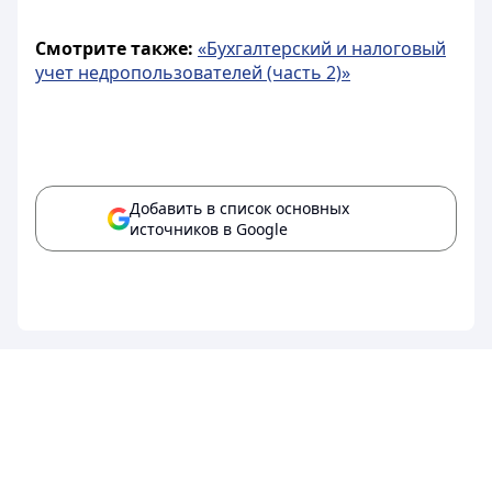
Смотрите также:
«Бухгалтерский и налоговый
учет недропользователей (часть 2)»
Добавить в список основных
источников в Google