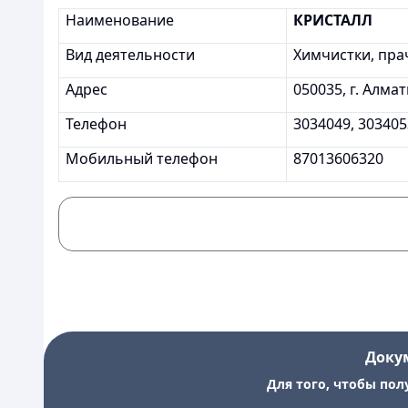
Наименование
КРИСТАЛЛ
Вид деятельности
Химчистки, пр
Адрес
050035, г. Алмат
Телефон
3034049, 303405
Мобильный телефон
87013606320
Доку
Для того, чтобы пол