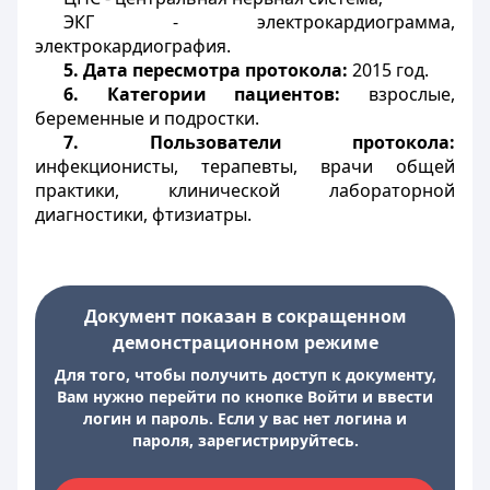
ЭКГ - электрокардиограмма,
электрокардиография.
5.
Дата пересмотра протокола:
2015 год.
6.
Категории пациентов:
взрослые,
беременные и подростки.
7.
Пользователи протокола:
инфекционисты, терапевты, врачи общей
практики, клинической лабораторной
диагностики, фтизиатры.
Документ показан в сокращенном
демонстрационном режиме
Для того, чтобы получить доступ к документу,
Вам нужно перейти по кнопке Войти и ввести
логин и пароль. Если у вас нет логина и
пароля, зарегистрируйтесь.