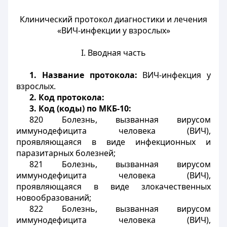
Клинический протокол диагностики и лечения
«ВИЧ-инфекции у взрослых»
I. Вводная часть
1.
Название протокола:
ВИЧ-инфекция у
взрослых.
2.
Код протокола:
3.
Код (коды) по МКБ-10:
820 Болезнь, вызванная вирусом
иммунодефицита человека (ВИЧ),
проявляющаяся в виде инфекционных и
паразитарных болезней;
821 Болезнь, вызванная вирусом
иммунодефицита человека (ВИЧ),
проявляющаяся в виде злокачественных
новообразований;
822 Болезнь, вызванная вирусом
иммунодефицита человека (ВИЧ),