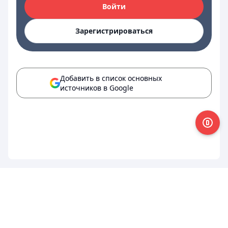
Войти
Зарегистрироваться
Добавить в список основных
источников в Google