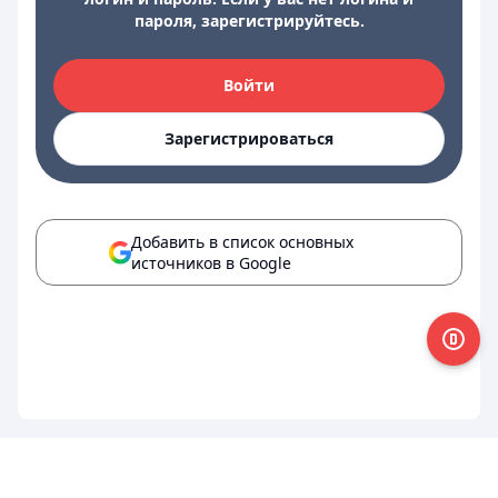
пароля, зарегистрируйтесь.
Войти
Зарегистрироваться
Добавить в список основных
источников в Google