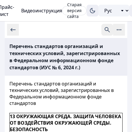
Старая
Прайс-
Видеоинструкция
версия
лист
сайта
Перечень стандартов организаций и
технических условий, зарегистрированных
в Федеральном информационном фонде
стандартов (ИУС № 6, 2024 г.)
Перечень стандартов организаций и
технических условий, зарегистрированных в
Федеральном информационном фонде
стандартов
13 ОКРУЖАЮЩАЯ СРЕДА. ЗАЩИТА ЧЕЛОВЕКА
ОТ ВОЗДЕЙСТВИЯ ОКРУЖАЮЩЕЙ СРЕДЫ.
БЕЗОПАСНОСТЬ