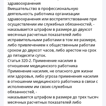
здравоохранения
Вмешательство в профессиональную
деятельность работника организации
здравоохранения или воспрепятствование при
осуществлении им служебных обязанностей, -
наказывается штрафом в размере до двухсот
месячных расчетных показателей либо
исправительными работами в том же размере,
либо привлечением к общественным работам
сроком до двухсот часов, либо арестом на срок
до пятидесяти суток.
Статья 320-2. Применение насилия в
отношении медицинского работника
Применение насилия, не опасного для жизни
или здоровья, либо угроза применения насилия
в отношении медицинского работника в связи с
исполнением им своих служебных
обязанностей, -
наказывается штрафом в размере до трех тысяч
месячных расчетных показателей либо