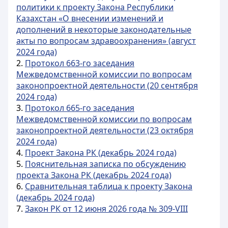
политики к проекту Закона Республики
Казахстан «О внесении изменений и
дополнений в некоторые законодательные
акты по вопросам здравоохранения» (август
2024 года)
2.
Протокол 663-го заседания
Межведомственной комиссии по вопросам
законопроектной деятельности (20 сентября
2024 года)
3.
Протокол 665-го заседания
Межведомственной комиссии по вопросам
законопроектной деятельности (23 октября
2024 года)
4.
Проект Закона РК (декабрь 2024 года)
5.
Пояснительная записка по обсуждению
проекта Закона РК (декабрь 2024 года)
6.
Сравнительная таблица к проекту Закона
(декабрь 2024 года)
7.
Закон РК от 12 июня 2026 года № 309-VIII