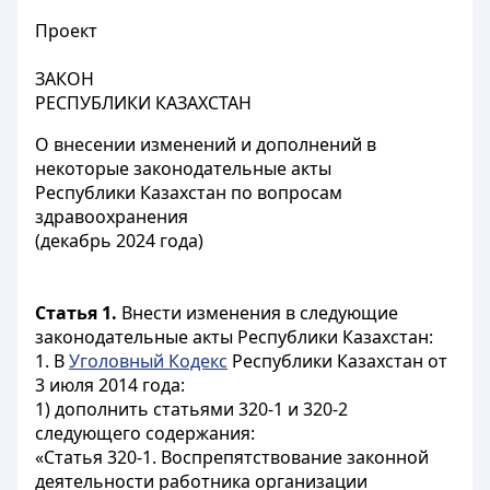
Проект
ЗАКОН
РЕСПУБЛИКИ КАЗАХСТАН
О внесении изменений и дополнений в
некоторые законодательные акты
Республики Казахстан по вопросам
здравоохранения
(декабрь 2024 года)
Статья 1.
Внести изменения в следующие
законодательные акты Республики Казахстан:
1. В
Уголовный Кодекс
Республики Казахстан от
3 июля 2014 года:
1) дополнить статьями 320-1 и 320-2
следующего содержания:
«Статья 320-1. Воспрепятствование законной
деятельности работника организации