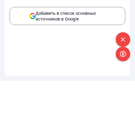
Добавить в список основных
источников в Google