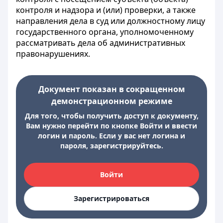
контроля и надзора и (или) проверки, а также
направления дела в суд или должностному лицу
государственного органа, уполномоченному
рассматривать дела об административных
правонарушениях.
Документ показан в сокращенном
демонстрационном режиме
Для того, чтобы получить доступ к документу,
Вам нужно перейти по кнопке Войти и ввести
логин и пароль. Если у вас нет логина и
пароля, зарегистрируйтесь.
Войти
Зарегистрироваться