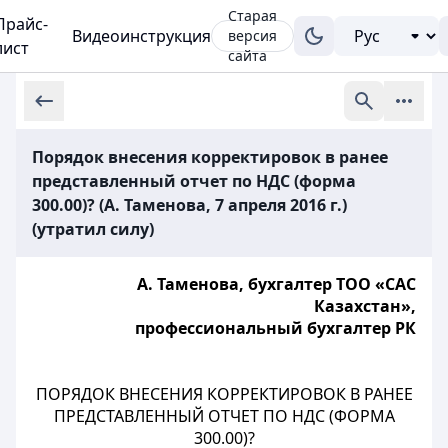
Старая
Прайс-
Видеоинструкция
версия
лист
сайта
Порядок внесения корректировок в ранее
представленный отчет по НДС (форма
300.00)? (А. Таменова, 7 апреля 2016 г.)
(утратил силу)
А. Таменова, бухгалтер ТОО «САС
Казахстан»,
профессиональный бухгалтер РК
ПОРЯДОК ВНЕСЕНИЯ КОРРЕКТИРОВОК В РАНЕЕ
ПРЕДСТАВЛЕННЫЙ ОТЧЕТ ПО НДС (ФОРМА
300.00)?