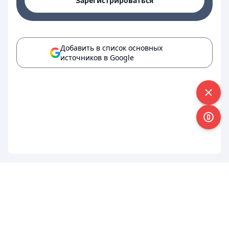
Зарегистрироваться
Добавить в список основных
источников в Google