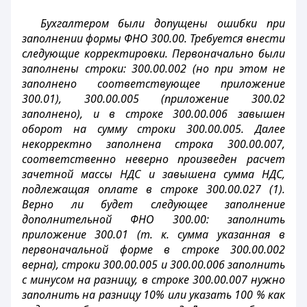
Бухгалтером были допущены ошибки при
заполнении формы ФНО 300.00. Требуется внести
следующие корректировки. Первоначально были
заполнены строки: 300.00.002 (но при этом не
заполнено соответствующее приложение
300.01), 300.00.005 (приложение 300.02
заполнено), и в строке 300.00.006 завышен
оборот на сумму строки 300.00.005. Далее
некорректно заполнена строка 300.00.007,
соответственно неверно произведен расчет
зачетной массы НДС и завышена сумма НДС,
подлежащая оплате в строке 300.00.027 (1).
Верно ли будет следующее заполнение
дополнительной ФНО 300.00: заполнить
приложение 300.01 (т. к. сумма указанная в
первоначальной форме в строке 300.00.002
верна), строки 300.00.005 и 300.00.006 заполнить
с минусом на разницу, в строке 300.00.007 нужно
заполнить на разницу 10% или указать 100 % как