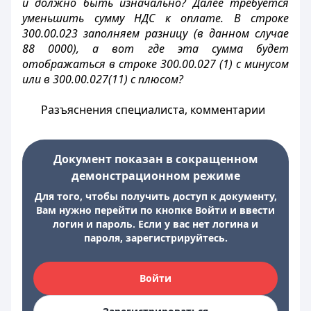
и должно быть изначально? Далее требуется
уменьшить сумму НДС к оплате. В строке
300.00.023 заполняем разницу (в данном случае
88 0000), а вот где эта сумма будет
отображаться в строке 300.00.027 (1) с минусом
или в 300.00.027(11) с плюсом?
Разъяснения специалиста, комментарии
Документ показан в сокращенном
демонстрационном режиме
Для того, чтобы получить доступ к документу,
Вам нужно перейти по кнопке Войти и ввести
логин и пароль. Если у вас нет логина и
пароля, зарегистрируйтесь.
Войти