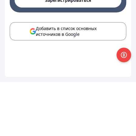
Зарегистрироваться
Добавить в список основных
источников в Google