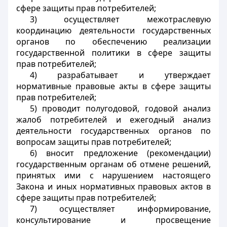
сфере защиты прав потребителей;
3) осуществляет межотраслевую
координацию деятельности государственных
органов по обеспечению реализации
государственной политики в сфере защиты
прав потребителей;
4) разрабатывает и утверждает
нормативные правовые акты в сфере защиты
прав потребителей;
5) проводит полугодовой, годовой анализ
жалоб потребителей и ежегодный анализ
деятельности государственных органов по
вопросам защиты прав потребителей;
6) вносит предложение (рекомендации)
государственным органам об отмене решений,
принятых ими с нарушением настоящего
Закона и иных нормативных правовых актов в
сфере защиты прав потребителей;
7) осуществляет информирование,
консультирование и просвещение