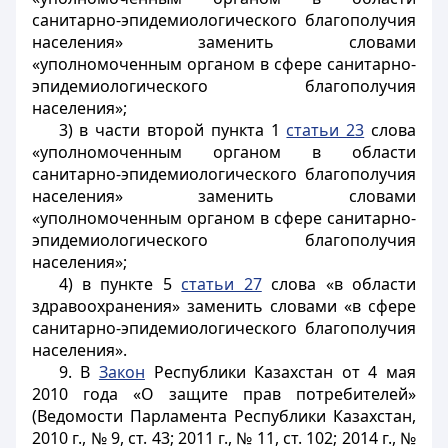
санитарно-эпидемиологического благополучия
населения» заменить словами
«уполномоченным органом в сфере санитарно-
эпидемиологического благополучия
населения»;
3) в части второй пункта 1
статьи 23
слова
«уполномоченным органом в области
санитарно-эпидемиологического благополучия
населения» заменить словами
«уполномоченным органом в сфере санитарно-
эпидемиологического благополучия
населения»;
4) в пункте 5
статьи 27
слова «в области
здравоохранения» заменить словами «в сфере
санитарно-эпидемиологического благополучия
населения».
9. В
Закон
Республики Казахстан от 4 мая
2010 года «О защите прав потребителей»
(Ведомости Парламента Республики Казахстан,
2010 г., № 9, ст. 43; 2011 г., № 11, ст. 102; 2014 г., №