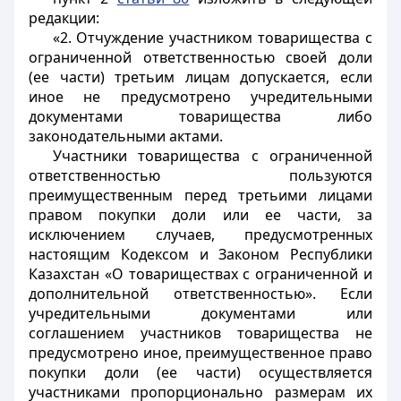
редакции:
«2. Отчуждение участником товарищества с
ограниченной ответственностью своей доли
(ее части) третьим лицам допускается, если
иное не предусмотрено учредительными
документами товарищества либо
законодательными актами.
Участники товарищества с ограниченной
ответственностью пользуются
преимущественным перед третьими лицами
правом покупки доли или ее части, за
исключением случаев, предусмотренных
настоящим Кодексом и Законом Республики
Казахстан «О товариществах с ограниченной и
дополнительной ответственностью». Если
учредительными документами или
соглашением участников товарищества не
предусмотрено иное, преимущественное право
покупки доли (ее части) осуществляется
участниками пропорционально размерам их