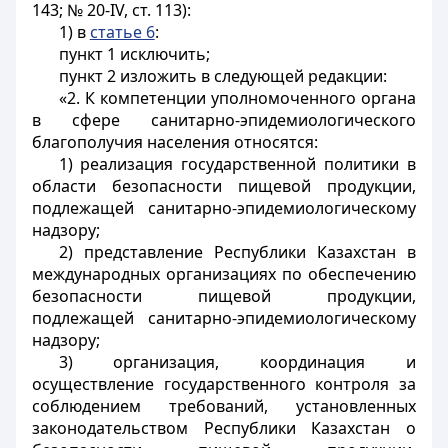
143; № 20-IV, ст. 113):
1) в
статье 6
:
пункт 1 исключить;
пункт 2 изложить в следующей редакции:
«2. К компетенции уполномоченного органа
в сфере санитарно-эпидемиологического
благополучия населения относятся:
1) реализация государственной политики в
области безопасности пищевой продукции,
подлежащей санитарно-эпидемиологическому
надзору;
2) представление Республики Казахстан в
международных организациях по обеспечению
безопасности пищевой продукции,
подлежащей санитарно-эпидемиологическому
надзору;
3) организация, координация и
осуществление государственного контроля за
соблюдением требований, установленных
законодательством Республики Казахстан о