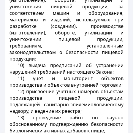
(изготовления), оборота, утилизации и
уничтожения пищевой продукции, за
соответствием машин и оборудования,
материалов и изделий, используемых при
разработке (создании), производстве
(изготовлении), обороте, утилизации и
уничтожении пищевой продукции,
требованиям, установленным
законодательством о безопасности пищевой
продукции;
10) выдача предписаний об устранении
нарушений требований настоящего Закона;
11) учет и мониторинг объектов
производства и объектов внутренней торговли;
12) присвоение учетных номеров объектам
производства пищевой продукции,
подлежащей санитарно-эпидемиологическому
надзору, и ведение их реестра;
13) проведение работ по научно
обоснованному подтверждению безопасности
биологически активных добавок к пище;