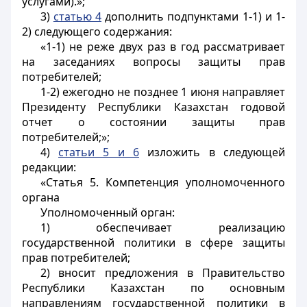
услугами).»;
3)
статью 4
дополнить подпунктами 1-1) и 1-
2) следующего содержания:
«1-1) не реже двух раз в год рассматривает
на заседаниях вопросы защиты прав
потребителей;
1-2) ежегодно не позднее 1 июня направляет
Президенту Республики Казахстан годовой
отчет о состоянии защиты прав
потребителей;»;
4)
статьи 5 и 6
изложить в следующей
редакции:
«Статья 5. Компетенция уполномоченного
органа
Уполномоченный орган:
1) обеспечивает реализацию
государственной политики в сфере защиты
прав потребителей;
2) вносит предложения в Правительство
Республики Казахстан по основным
направлениям государственной политики в