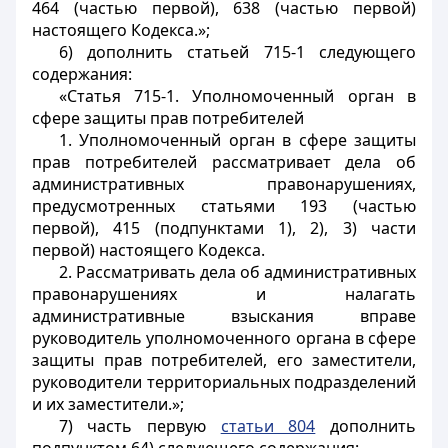
464 (частью первой), 638 (частью первой)
настоящего Кодекса.»;
6) дополнить статьей 715-1 следующего
содержания:
«Статья 715-1. Уполномоченный орган в
сфере защиты прав потребителей
1. Уполномоченный орган в сфере защиты
прав потребителей рассматривает дела об
административных правонарушениях,
предусмотренных статьями 193 (частью
первой), 415 (подпунктами 1), 2), 3) части
первой) настоящего Кодекса.
2. Рассматривать дела об административных
правонарушениях и налагать
административные взыскания вправе
руководитель уполномоченного органа в сфере
защиты прав потребителей, его заместители,
руководители территориальных подразделений
и их заместители.»;
7) часть первую
статьи 804
дополнить