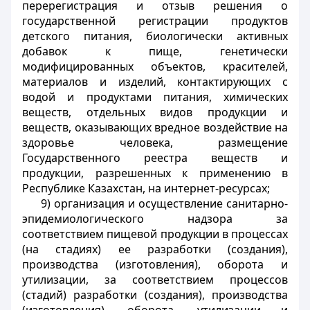
перерегистрация и отзыв решения о
государственной регистрации продуктов
детского питания, биологически активных
добавок к пище, генетически
модифицированных объектов, красителей,
материалов и изделий, контактирующих с
водой и продуктами питания, химических
веществ, отдельных видов продукции и
веществ, оказывающих вредное воздействие на
здоровье человека, размещение
Государственного реестра веществ и
продукции, разрешенных к применению в
Республике Казахстан, на интернет-ресурсах;
9) организация и осуществление санитарно-
эпидемиологического надзора за
соответствием пищевой продукции в процессах
(на стадиях) ее разработки (создания),
производства (изготовления), оборота и
утилизации, за соответствием процессов
(стадий) разработки (создания), производства