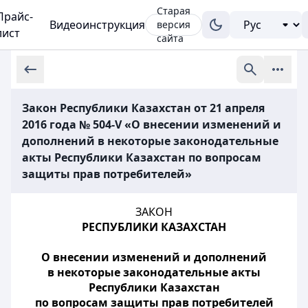
Старая
Прайс-
Видеоинструкция
версия
лист
сайта
Закон Республики Казахстан от 21 апреля
2016 года № 504-V «О внесении изменений и
дополнений в некоторые законодательные
акты Республики Казахстан по вопросам
защиты прав потребителей»
ЗАКОН
РЕСПУБЛИКИ КАЗАХСТАН
О внесении изменений и дополнений
в некоторые законодательные акты
Республики Казахстан
по вопросам защиты прав потребителей