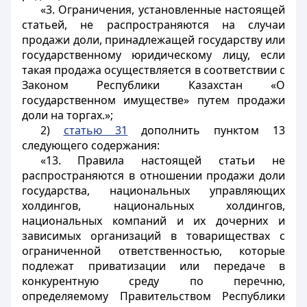
«3. Ограничения, установленные настоящей
статьей, не распространяются на случаи
продажи доли, принадлежащей государству или
государственному юридическому лицу, если
такая продажа осуществляется в соответствии с
Законом Республики Казахстан «О
государственном имуществе» путем продажи
доли на торгах.»;
2)
статью 31
дополнить пунктом 13
следующего содержания:
«13. Правила настоящей статьи не
распространяются в отношении продажи доли
государства, национальных управляющих
холдингов, национальных холдингов,
национальных компаний и их дочерних и
зависимых организаций в товариществах с
ограниченной ответственностью, которые
подлежат приватизации или передаче в
конкурентную среду по перечню,
определяемому Правительством Республики