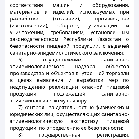
соответствия машин и оборудования,
материалов и изделий, используемых при
разработке (создании), производстве
(изготовлении), обороте, утилизации и
уничтожении, требованиям, установленным
законодательством Республики Казахстан о
безопасности пищевой продукции, с выдачей
санитарно-эпидемиологического заключения;
6) осуществление санитарно-
эпидемиологического надзора объектов
производства и объектов внутренней торговли
в целях выявления и выработки мер по
недопущению реализации опасной пищевой
продукции, подлежащей санитарно-
эпидемиологическому надзору;
7) контроль за деятельностью физических и
юридических лиц, осуществляющих санитарно-
эпидемиологическую экспертизу пищевой
продукции, по определению ее безопасности;
8) государственная регистрация,