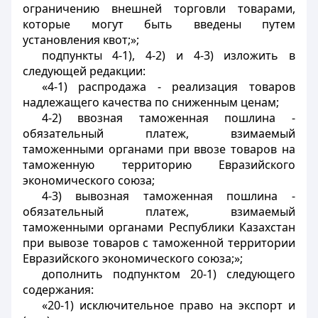
ограничению внешней торговли товарами,
которые могут быть введены путем
установления квот;»;
подпункты 4-1), 4-2) и 4-3) изложить в
следующей редакции:
«4-1) распродажа - реализация товаров
надлежащего качества по сниженным ценам;
4-2) ввозная таможенная пошлина -
обязательный платеж, взимаемый
таможенными органами при ввозе товаров на
таможенную территорию Евразийского
экономического союза;
4-3) вывозная таможенная пошлина -
обязательный платеж, взимаемый
таможенными органами Республики Казахстан
при вывозе товаров с таможенной территории
Евразийского экономического союза;»;
дополнить подпунктом 20-1) следующего
содержания:
«20-1) исключительное право на экспорт и