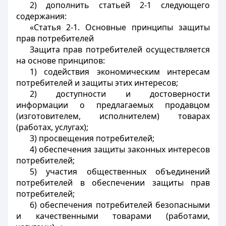
2) дополнить статьей 2-1 следующего
содержания:
«Статья 2-1. Основные принципы защиты
прав потребителей
Защита прав потребителей осуществляется
на основе принципов:
1) содействия экономическим интересам
потребителей и защиты этих интересов;
2) доступности и достоверности
информации о предлагаемых продавцом
(изготовителем, исполнителем) товарах
(работах, услугах);
3) просвещения потребителей;
4) обеспечения защиты законных интересов
потребителей;
5) участия общественных объединений
потребителей в обеспечении защиты прав
потребителей;
6) обеспечения потребителей безопасными
и качественными товарами (работами,