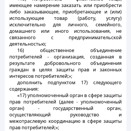
имеющее намерение заказать или приобрести
либо заказывающее, приобретающее и (или)
использующее товар (работу, услугу)
исключительно для личного, семейного,
домашнего или иного использования, не
связанного с предпринимательской
деятельностью;
16) общественное объединение
потребителей - организация, созданная в
результате добровольного объединения
граждан в целях защиты прав и законных
интересов потребителей;»;
дополнить подпунктом 17) следующего
содержания:
«17) уполномоченный орган в сфере защиты
прав потребителей (далее - уполномоченный
орган) - государственный орган,
осуществляющий руководство и
межотраслевую координацию в сфере защиты
прав потребителей;»;