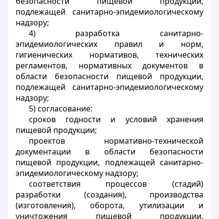
безопасности пищевой продукции,
подлежащей санитарно-эпидемиологическому
надзору;
4) разработка санитарно-
эпидемиологических правил и норм,
гигиенических нормативов, технических
регламентов, нормативных документов в
области безопасности пищевой продукции,
подлежащей санитарно-эпидемиологическому
надзору;
5) согласование:
сроков годности и условий хранения
пищевой продукции;
проектов нормативно-технической
документации в области безопасности
пищевой продукции, подлежащей санитарно-
эпидемиологическому надзору;
соответствия процессов (стадий)
разработки (создания), производства
(изготовления), оборота, утилизации и
уничтожения пищевой продукции,