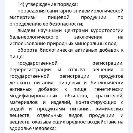
14) утверждение порядка:
проведения санитарно-эпидемиологической
экспертизы пищевой продукции по
определению ее безопасности;
выдачи научными центрами курортологии
бальнеологического заключения на
использование природных минеральных вод;
оборота биологически активных добавок к
пище;
государственной регистрации,
перерегистрации и отзыва решения о
государственной регистрации продуктов
детского питания, пищевых и биологически
активных добавок к пище, генетически
модифицированных объектов, красителей,
материалов и изделий, контактирующих с
водой и продуктами питания, химических
веществ, отдельных видов продукции и
веществ, оказывающих вредное воздействие на
здоровье человека;