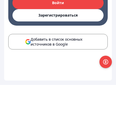
Войти
Зарегистрироваться
Добавить в список основных
источников в Google