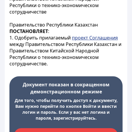
Республики о технико-экономическом
сотрудничестве
Правительство Республики Казахстан
ПОСТАНОВЛЯЕТ
:
1. Одобрить прилагаемый
проект Соглашения
между Правительством Республики Казахстан и
Правительством Китайской Народной
Республики о технико-экономическом
сотрудничестве.
Документ показан в сокращенном
демонстрационном режиме
Для того, чтобы получить доступ к документу,
Вам нужно перейти по кнопке Войти и ввести
логин и пароль. Если у вас нет логина и
пароля, зарегистрируйтесь.