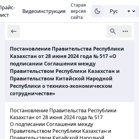
Старая
Прайс-
Видеоинструкция
версия
лист
сайта
Постановление Правительства Республики
Казахстан от 28 июня 2024 года № 517 «О
подписании Соглашения между
Правительством Республики Казахстан и
Правительством Китайской Народной
Республики о технико-экономическом
сотрудничестве»
Постановление Правительства Республики
Казахстан от 28 июня 2024 года № 517
О подписании Соглашения между
Правительством Республики Казахстан и
Правительством Китайской Народной