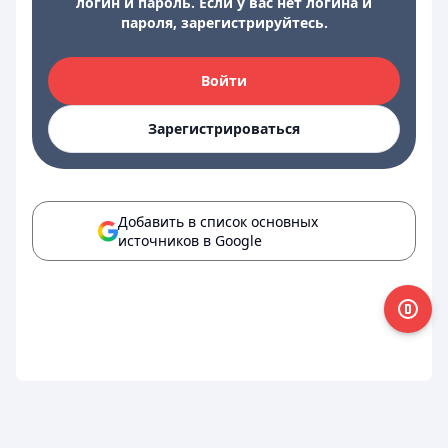
логин и пароль. Если у вас нет логина и
пароля, зарегистрируйтесь.
Войти
Зарегистрироваться
Добавить в список основных
источников в Google