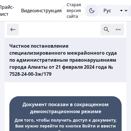
Старая
Прайс-
Видеоинструкция
версия
лист
сайта
Частное постановление
специализированного межрайонного суда
по административным правонарушениям
города Алматы от 21 февраля 2024 года №
7528-24-00-3ж/179
Документ показан в сокращенном
демонстрационном режиме
Для того, чтобы получить доступ к документу,
Вам нужно перейти по кнопке Войти и ввести