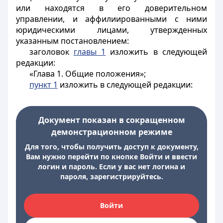
или находятся в его доверительном
управлении, и аффилиированными с ними
юридическими лицами, утвержденных
указанным постановлением:
заголовок
главы 1
изложить в следующей
редакции:
«Глава 1. Общие положения»;
пункт 1
изложить в следующей редакции:
Документ показан в сокращенном
демонстрационном режиме
Для того, чтобы получить доступ к документу,
Вам нужно перейти по кнопке Войти и ввести
логин и пароль. Если у вас нет логина и
пароля, зарегистрируйтесь.
Войти