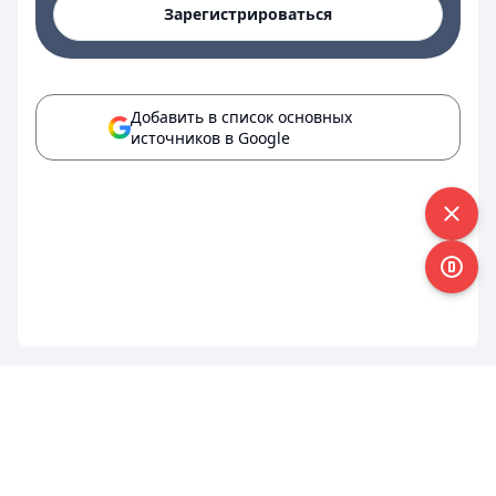
Зарегистрироваться
Добавить в список основных
источников в Google