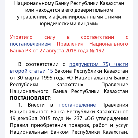
Национальному Банку Республики Казахстан
или находятся в его доверительном
управлении, и аффилиированными с ними
юридическими лицами»
Утратило силу в соответствии с
постановлением
Правления Национального
Банка РК от 27 августа 2018 года № 192
В соответствии с
подпунктом 75) части
второй статьи 15
Закона Республики Казахстан
от 30 марта 1995 года «О Национальном Банке
Республики Казахстан» Правление
Национального Банка Республики Казахстан
ПОСТАНОВЛЯЕТ
:
1. Внести в
постановление
Правления
Национального Банка Республики Казахстан от
19 декабря 2015 года № 237 «Об утверждении
Правил приобретения товаров, работ и услуг
Национальным Банком Республики Казахстан,