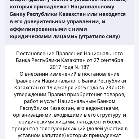
которых принадлежат Национальному
Банку Республики Казахстан или находятся
в его доверительном управлении, и
аффилиированными с ними
юридическими лицами» (утратило силу)
Постановление Правления Национального
Банка Республики Казахстан от 27 сентября
2017 года № 187
О внесении изменений в постановление
Правления Национального Банка Республики
Казахстан от 19 декабря 2015 года № 237 «Об
утверждении Правил приобретения товаров,
работ и услуг Национальным Банком
Республики Казахстан, его ведомствами,
организациями, входящими в его структуру, и
юридическими лицами, пятьдесят и более
процентов голосующих акций (долей участия в
уставном капитале) которых принадлежат