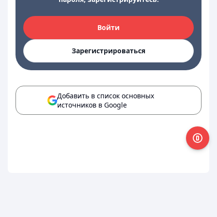
Войти
Зарегистрироваться
Добавить в список основных
источников в Google