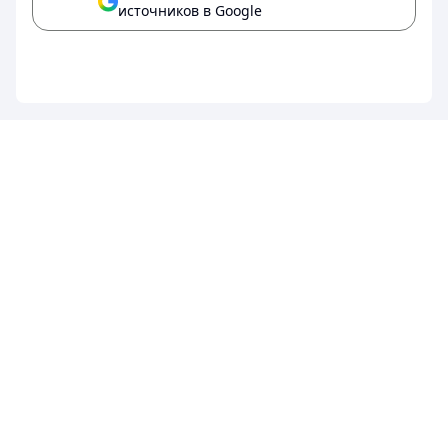
источников в Google