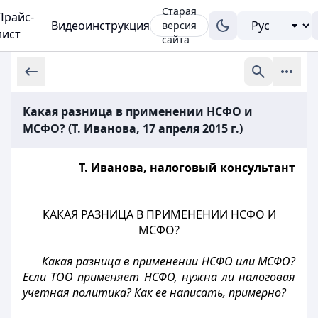
Старая
Прайс-
Видеоинструкция
версия
лист
сайта
Какая разница в применении НСФО и
МСФО? (Т. Иванова, 17 апреля 2015 г.)
Т. Иванова, налоговый консультант
КАКАЯ РАЗНИЦА В ПРИМЕНЕНИИ НСФО И
МСФО?
Какая разница в применении НСФО или МСФО?
Если ТОО применяет НСФО, нужна ли налоговая
учетная политика? Как ее написать, примерно?