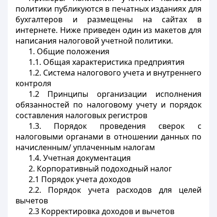
политики публикуются в печатных изданиях для
бухгалтеров и размещены на сайтах в
интернете. Ниже приведен один из макетов для
написания налоговой учетной политики.
1. Общие положения
1.1. Общая характеристика предприятия
1.2. Система налогового учета и внутреннего
контроля
1.2 Принципы организации исполнения
обязанностей по налоговому учету и порядок
составления налоговых регистров
1.3. Порядок проведения сверок с
налоговыми органами в отношении данных по
начисленным/ уплаченным налогам
1.4. Учетная документация
2. Корпоративный подоходный налог
2.1 Порядок учета доходов
2.2. Порядок учета расходов для целей
вычетов
2.3 Корректировка доходов и вычетов