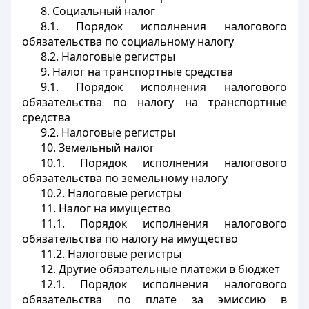
8. Социальный налог
8.1. Порядок исполнения налогового
обязательства по социальному налогу
8.2. Налоговые регистры
9. Налог на транспортные средства
9.1. Порядок исполнения налогового
обязательства по налогу на транспортные
средства
9.2. Налоговые регистры
10. Земельный налог
10.1. Порядок исполнения налогового
обязательства по земельному налогу
10.2. Налоговые регистры
11. Налог на имущество
11.1. Порядок исполнения налогового
обязательства по налогу на имущество
11.2. Налоговые регистры
12. Другие обязательные платежи в бюджет
12.1. Порядок исполнения налогового
обязательства по плате за эмиссию в