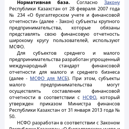
Нормативная база.
Согласно
Закону
Республики Казахстан от 28 февраля 2007 года
№ 234 «О бухгалтерском учете и финансовой
отчетности» (далее - Закон) субъекты крупного
предпринимательства, которые обязаны
представлять свою финансовую отчетность
широкому кругу пользователей, используют
МСФО.
Для субъектов среднего и малого
предпринимательства разработан упрощенный
международный стандарт финансовой
отчетности для малого и среднего бизнеса
(далее -
МСФО для МСБ
). При этом, субъекты
малого предпринимательства могут
осуществлять составление финансовой
отчетности в соответствии с
НСФО
, который
утвержден приказом Министра финансов
Республики Казахстан от 31 января 2013 года №
50.
НСФО разработан в соответствии с Законом