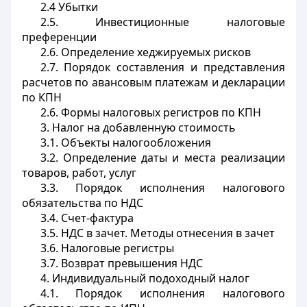
2.4 Убытки
2.5. Инвестиционные налоговые
преференции
2.6. Определение хеджируемых рисков
2.7. Порядок составления и представления
расчетов по авансовым платежам и декларации
по КПН
2.6. Формы налоговых регистров по КПН
3. Налог на добавленную стоимость
3.1. Объекты налогообложения
3.2. Определение даты и места реализации
товаров, работ, услуг
3.3. Порядок исполнения налогового
обязательства по НДС
3.4. Счет-фактура
3.5. НДС в зачет. Методы отнесения в зачет
3.6. Налоговые регистры
3.7. Возврат превышения НДС
4. Индивидуальный подоходный налог
4.1. Порядок исполнения налогового