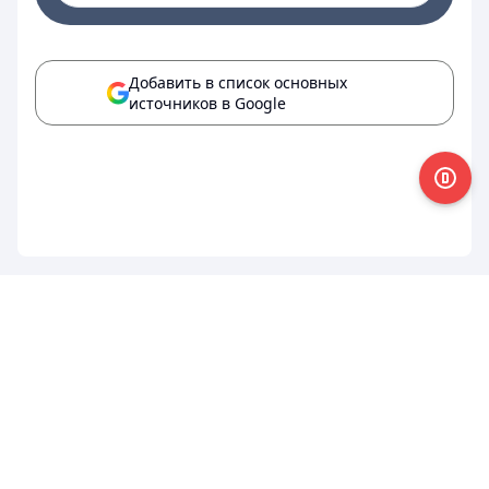
Добавить в список основных
источников в Google