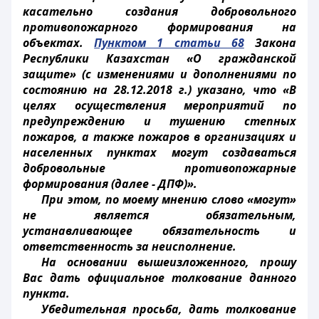
касательно создания добровольного
противопожарного формирования на
объектах.
Пунктом 1 статьи 68
Закона
Республики Казахстан «О гражданской
защите» (с изменениями и дополнениями по
состоянию на 28.12.2018 г.) указано, что «В
целях осуществления мероприятий по
предупреждению и тушению степных
пожаров, а также пожаров в организациях и
населенных пунктах могут создаваться
добровольные противопожарные
формирования (далее - ДПФ)».
При этом, по моему мнению слово «могут»
не является обязательным,
устанавливающее обязательность и
ответственность за неисполнение.
На основании вышеизложенного, прошу
Вас дать официальное толкование данного
пункта.
Убедительная просьба, дать толкование