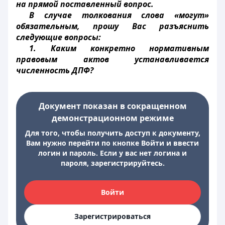
на прямой поставленный вопрос.
В случае толкования слова «могут»
обязательным, прошу Вас разъяснить
следующие вопросы:
1. Каким конкретно нормативным
правовым актов устанавливается
численность ДПФ?
Документ показан в сокращенном
демонстрационном режиме
Для того, чтобы получить доступ к документу,
Вам нужно перейти по кнопке Войти и ввести
логин и пароль. Если у вас нет логина и
пароля, зарегистрируйтесь.
Войти
Зарегистрироваться