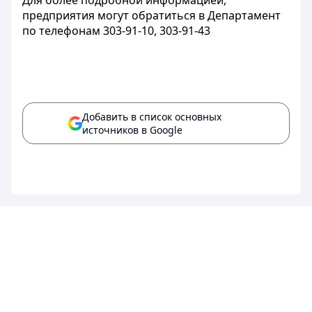
Для более подробной информацией,
предприятия могут обратиться в Департамент
по телефонам 303-91-10, 303-91-43
Добавить в список основных
источников в Google