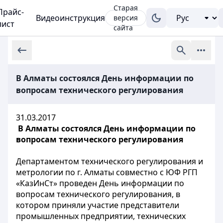
Старая
Прайс-
Видеоинструкция
версия
лист
сайта
В Алматы состоялся День информации по
вопросам технического регулирования
31.03.2017
В Алматы состоялся День информации
по
вопросам технического регулирования
Департаментом технического регулирования и
метрологии по г. Алматы совместно с ЮФ РГП
«КазИнСт» проведен День информации по
вопросам технического регулирования, в
котором приняли участие представители
промышленных предприятии, технических