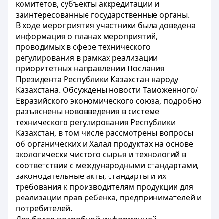
комитетов, субъекты аккредитации и
заинтересованные государственные органы.
В ходе мероприятия участники была доведена
информация о планах мероприятий,
проводимых в сфере технического
регулирования в рамках реализации
приоритетных направлении Послания
Президента Республики Казахстан народу
Казахстана. Обсуждены новости Таможенного/
Евразийского экономического союза, подробно
разъяснены нововведения в системе
технического регулирования Республики
Казахстан, в том числе рассмотрены вопросы
об органических и Халал продуктах на основе
экологически чистого сырья и технологий в
соответствии с международными стандартами,
законодательные акты, стандарты и их
требования к производителям продукции для
реализации прав ребенка, предпринимателей и
потребителей.