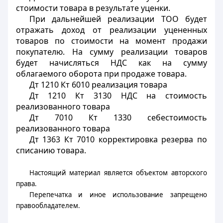
стоимости товара в результате уценки.
При дальнейшей реализации ТОО будет
отражать доход от реализации уцененных
товаров по стоимости на момент продажи
покупателю. На сумму реализации товаров
будет начисляться НДС как на сумму
облагаемого оборота при продаже товара.
Дт 1210 Кт 6010 реализация товара
Дт 1210 Кт 3130 НДС на стоимость
реализованного товара
Дт 7010 Кт 1330 себестоимость
реализованного товара
Дт 1363 Кт 7010 корректировка резерва по
списанию товара.
Настоящий материал является объектом авторского
права.
Перепечатка и иное использование запрещено
правообладателем.