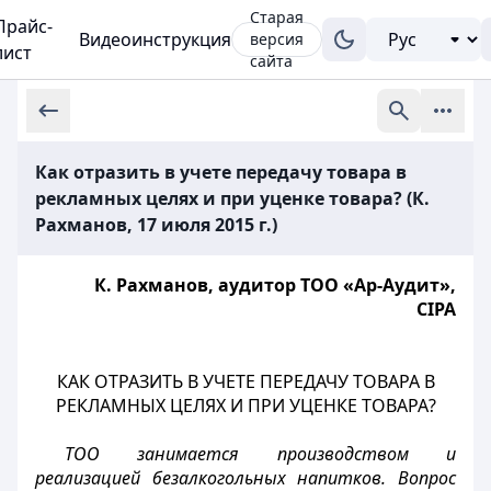
Старая
Прайс-
Видеоинструкция
версия
лист
сайта
Как отразить в учете передачу товара в
рекламных целях и при уценке товара? (К.
Рахманов, 17 июля 2015 г.)
К. Рахманов, аудитор ТОО «Ар-Аудит»,
СIPA
КАК ОТРАЗИТЬ В УЧЕТЕ ПЕРЕДАЧУ ТОВАРА В
РЕКЛАМНЫХ ЦЕЛЯХ И ПРИ УЦЕНКЕ ТОВАРА?
ТОО занимается производством и
реализацией безалкогольных напитков. Вопрос