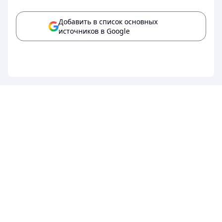
Добавить в список основных
источников в Google