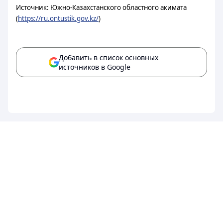
Источник: Южно-Казахстанского областного акимата
(
https://ru.ontustik.gov.kz/
)
Добавить в список основных
источников в Google