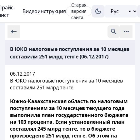
Старая
Прайс-
Видеоинструкция
версия
лист
сайта
В ЮКО налоговые поступления за 10 месяцев
составили 251 млрд тенге (06.12.2017)
06.12.2017
В ЮКО налоговые поступления за 10 месяцев
составили 251 млрд тенге
Южно-Казахстанская область по налоговым
поступлениям за 10 месяцев текущего года
выполнила план государственного бюджета
на 103 процента. Если установленный план
составлял 245 млрд тенге, то в бюджете
произведено 251 млрд тенге. Об этом на