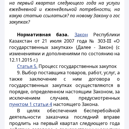
на первый квартал следующего года на услуги
ежедневной и еженедельной потребности, на
какую статью ссылаться? по новому Закону о гос
закупках?
Нормативная база.
Закон
Республики
Казахстан от 21 июля 2007 года № 303-III «О
государственных закупках» (Далее - Закон) (с
изменениями и дополнениями по состоянию на
12.11.2015 г.)
Статья 5.
Процесс государственных закупок
9. Выбор поставщика товаров, работ, услуг, а
также заключение с ним договора о
государственных закупках осуществляются в
порядке, определенном настоящим Законом, за
исключением случаев, предусмотренных
пунктом 1 статьи 4
настоящего Закона.
В целях обеспечения бесперебойной
деятельности заказчика последний вправе
продлить на первый квартал следующего года