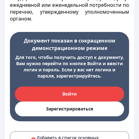
ежедневной или еженедельной потребности по
перечню, утвержденному уполномоченным
органом.
Документ показан в сокращенном
демонстрационном режиме
Для того, чтобы получить доступ к документу,
Вам нужно перейти по кнопке Войти и ввести
логин и пароль. Если у вас нет логина и
пароля, зарегистрируйтесь.
Войти
Зарегистрироваться
Добавить в список основных