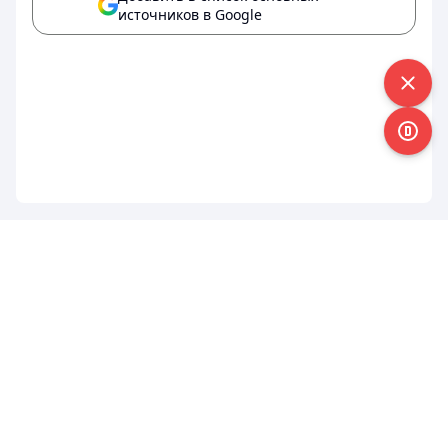
источников в Google