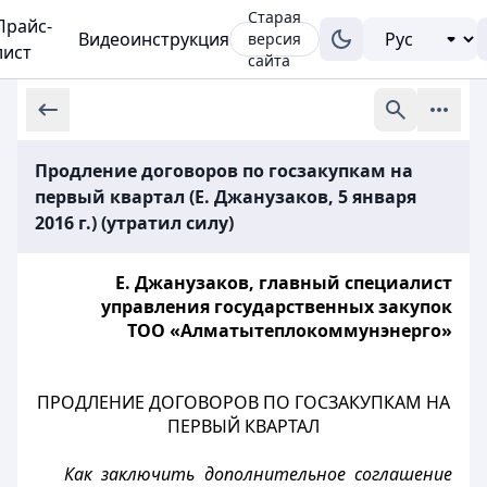
Старая
Прайс-
Видеоинструкция
версия
лист
сайта
Продление договоров по госзакупкам на
первый квартал (Е. Джанузаков, 5 января
2016 г.) (утратил силу)
Е. Джанузаков, главный специалист
управления государственных закупок
ТОО «Алматытеплокоммунэнерго»
ПРОДЛЕНИЕ ДОГОВОРОВ ПО ГОСЗАКУПКАМ НА
ПЕРВЫЙ КВАРТАЛ
Как заключить дополнительное соглашение