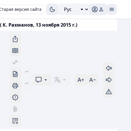
Старая версия сайта
. Рахманов, 13 ноября 2015 г.)