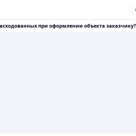
асходованных при оформлении объекта заказчику?( К