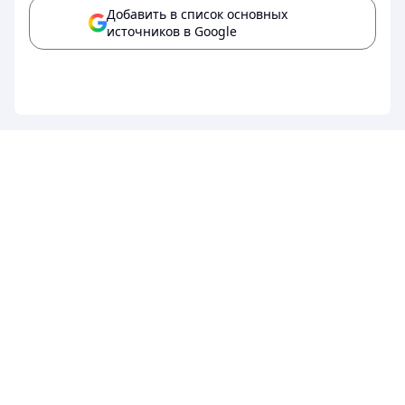
Добавить в список основных
источников в Google