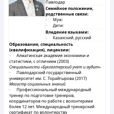
Павлодар
Семейное положение,
родственные связи:
Муж:
·
Дети:
·
Владение языками:
Казахский, русский
·
Образование, специальность
(квалификация), лицензии:
Алматинская академия экономики и
·
статистики, с отличием (2003)
Специальности «Бухгалтерский учет и аудит»
Павлодарский государственный
·
университет им. С. Торайгырова (2017)
Магистр социальных знаний
Профессиональный международный
·
тренер по подготовке тренеров,
координаторов по работе с волонтерами
более 12 лет. Международный тренерский
сертификат по волонтерству