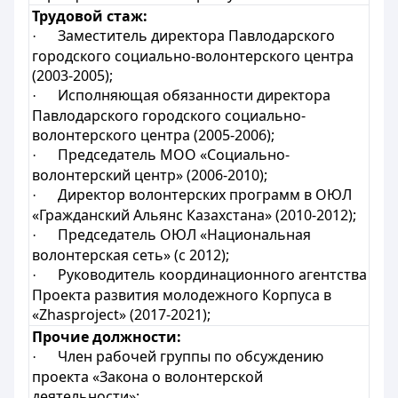
Трудовой стаж:
Заместитель директора Павлодарского
·
городского социально-волонтерского центра
(2003-2005);
Исполняющая обязанности директора
·
Павлодарского городского социально-
волонтерского центра (2005-2006);
Председатель МОО «Социально-
·
волонтерский центр» (2006-2010);
Директор волонтерских программ в ОЮЛ
·
«Гражданский Альянс Казахстана» (2010-2012);
Председатель ОЮЛ «Национальная
·
волонтерская сеть» (с 2012);
Руководитель координационного агентства
·
Проекта развития молодежного Корпуса в
«Zhasproject» (2017-2021);
Прочие должности:
Член рабочей группы по обсуждению
·
проекта «Закона о волонтерской
деятельности»;