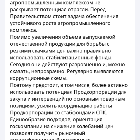
агропромышленным комплексом не
раскрывает потенциал отрасли. Перед
Правительством стоит задача обеспечения
устойчивого роста агропромышленного
комплекса.
Помимо увеличения объема выпускаемой
отечественной продукции для борьбы с
резкими скачками цен важно правильно
использовать стабилизационные фонды.
Сегодня они действуют разрозненно и, можно
сказать, непрозрачно. Регулярно выявляются
коррупционные схемы.
Поэтому предстоит, в том числе, более активно
использовать потенциал Продкорпорации для
закупа и интервенций по основным товарным
позициям, усилить координацию работы
Продкорпорации со стабфондами СПК.
Единообразие подходов, ориентация
госкомпании на снижение колебаний цен
позволят получить рыночный