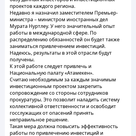
проектов каждого региона.
Недавно я назначил заместителем Премьер-
министра – министром иностранных дел
Мурата Нуртлеу. У него значительный опыт
работы в международной сфере. По
распределению обязанностей он будет также
заниматься привлечением инвестиций.
Надеюсь, результаты в этой отрасли будут
получены.
К этой работе следует привлечь и
Национальную палату «Атамекен».
Считаю необходимым за каждым значимым
инвестиционным проектом закрепить
сопровождение со стороны сотрудников
прокуратуры. Это позволит наладить систему
коллективной ответственности и освободит
госслужащих от опасений принять
неправильное решение.
Такая мера должна повысить эффективность
работы по привлечению инвестиций и