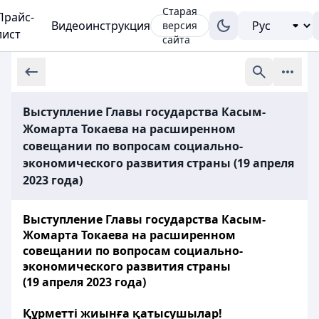
Старая
Прайс-
Видеоинструкция
версия
лист
сайта
Выступление Главы государства Касым-
Жомарта Токаева на расширенном
совещании по вопросам социально-
экономического развития страны (19 апреля
2023 года)
Выступление Главы государства Касым-
Жомарта Токаева на расширенном
совещании по вопросам социально-
экономического развития страны
(19 апреля 2023 года)
Құрметті жиынға қатысушылар!