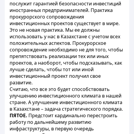
послужит гарантией безопасности инвестиций
иностранных предпринимателей. Практика
прокурорского сопровождения
инвестиционных проектов существует в мире.
Это не новая практика. Мы ее должны
использовать у нас в Казахстане с учетом всех
положительных аспектов. Прокурорское
сопровождение необходимо не для того, чтобы
препятствовать реализации тех или иных
проектов, а наоборот, чтобы подсказывать, как
лучше сделать, чтобы тот или иной
инвестиционный проект получил свое
развитие.
Считаю, что все это будет способствовать
улучшению инвестиционного климата в нашей
стране. А улучшение инвестиционного климата
в Казахстане – задача стратегического порядка.
ПЯТОЕ.
Предстоит кардинально перестроить
работу по дальнейшему развитию
инфраструктуры, в первую очередь