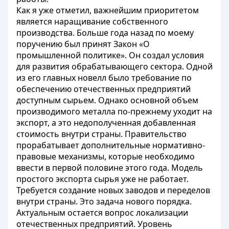
Как я уже отметил, важнейшим приоритетом
является наращивание собственного
производства. Больше года назад по моему
поручению был принят Закон «О
промышленной политике». Он создал условия
для развития обрабатывающего сектора. Одной
из его главных новелл было требование по
обеспечению отечественных предприятий
доступным сырьем. Однако основной объем
производимого металла по-прежнему уходит на
экспорт, а это недополученная добавленная
стоимость внутри страны. Правительство
прорабатывает дополнительные нормативно-
правовые механизмы, которые необходимо
ввести в первой половине этого года. Модель
простого экспорта сырья уже не работает.
Требуется создание новых заводов и переделов
внутри страны. Это задача нового порядка.
Актуальным остается вопрос локализации
отечественных предприятий. Уровень