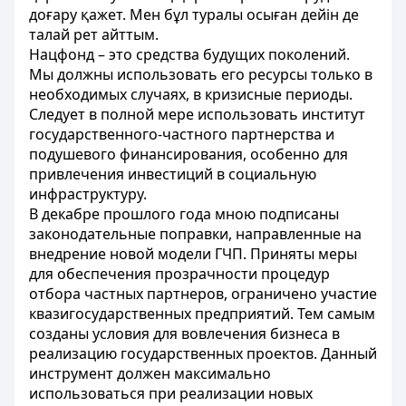
доғару қажет. Мен бұл туралы осыған дейін де
талай рет айттым.
Нацфонд – это средства будущих поколений.
Мы должны использовать его ресурсы только в
необходимых случаях, в кризисные периоды.
Следует в полной мере использовать институт
государственного-частного партнерства и
подушевого финансирования, особенно для
привлечения инвестиций в социальную
инфраструктуру.
В декабре прошлого года мною подписаны
законодательные поправки, направленные на
внедрение новой модели ГЧП. Приняты меры
для обеспечения прозрачности процедур
отбора частных партнеров, ограничено участие
квазигосударственных предприятий. Тем самым
созданы условия для вовлечения бизнеса в
реализацию государственных проектов. Данный
инструмент должен максимально
использоваться при реализации новых