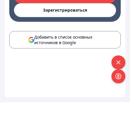
Зарегистрироваться
Добавить в список основных
источников в Google