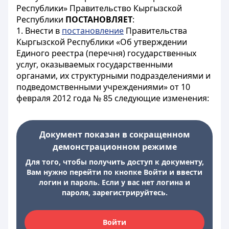
Республики» Правительство Кыргызской
Республики
ПОСТАНОВЛЯЕТ
:
1. Внести в
постановление
Правительства
Кыргызской Республики «Об утверждении
Единого реестра (перечня) государственных
услуг, оказываемых государственными
органами, их структурными подразделениями и
подведомственными учреждениями» от 10
февраля 2012 года № 85 следующие изменения:
Документ показан в сокращенном
демонстрационном режиме
Для того, чтобы получить доступ к документу,
Вам нужно перейти по кнопке Войти и ввести
логин и пароль. Если у вас нет логина и
пароля, зарегистрируйтесь.
Войти