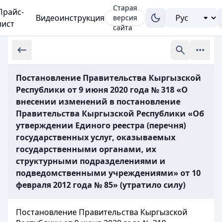
Старая
Прайс-
Видеоинструкция
версия
лист
сайта
Постановление Правительства Кыргызской
Республики от 9 июня 2020 года № 318 «О
внесении изменений в постановление
Правительства Кыргызской Республики «Об
утверждении Единого реестра (перечня)
государственных услуг, оказываемых
государственными органами, их
структурными подразделениями и
подведомственными учреждениями» от 10
февраля 2012 года № 85» (утратило силу)
Постановление Правительства Кыргызской