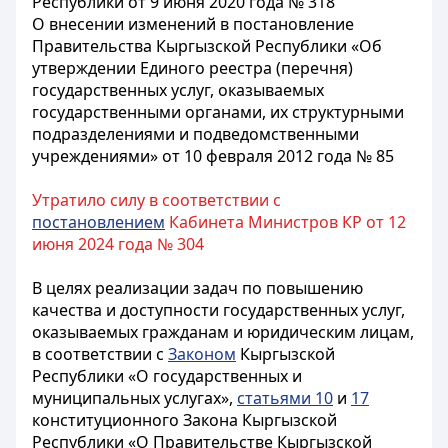
Республики от 9 июня 2020 года № 318
О внесении изменений в постановление
Правительства Кыргызской Республики «Об
утверждении Единого реестра (перечня)
государственных услуг, оказываемых
государственными органами, их структурными
подразделениями и подведомственными
учреждениями» от 10 февраля 2012 года № 85
Утратило силу в соответствии с
постановлением
Кабинета Министров КР от 12
июня 2024 года № 304
В целях реализации задач по повышению
качества и доступности государственных услуг,
оказываемых гражданам и юридическим лицам,
в соответствии с
Законом
Кыргызской
Республики «О государственных и
муниципальных услугах»,
статьями 10
и
17
конституционного Закона Кыргызской
Республики «О Правительстве Кыргызской