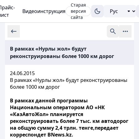
Старая
Прайс-
Видеоинструкция
версия
лист
сайта
В рамках «Нурлы жол» будут
реконструированы более 1000 км дорог
24.06.2015
В рамках «Нурлы жол» будут реконструированы
более 1000 км дорог
В рамках данной программы
Национальным оператором АО «НК
«КазАвтоЖол» планируется
реконструировать более 7 тыс. км автодорог
на общую сумму 2,4 трлн. тенге,передает
корреспондет BNews.kz.