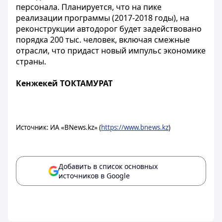
персонала. Планируется, что на пике
реализации программы (2017-2018 годы), на
реконструкции автодорог будет задействовано
порядка 200 тыс. человек, включая смежные
отрасли, что придаст новый импульс экономике
страны.
Кенжекей ТОКТАМУРАТ
Источник: ИА «BNews.kz» (
https://www.bnews.kz
)
Добавить в список основных
источников в Google