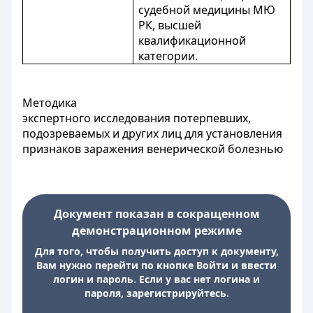
судебной медицины МЮ
РК, высшей
квалификационной
категории.
Методика
экспертного исследования потерпевших,
подозреваемых и других лиц для установления
признаков заражения венерической болезнью
Документ показан в сокращенном
демонстрационном режиме
Для того, чтобы получить доступ к документу,
Вам нужно перейти по кнопке Войти и ввести
логин и пароль. Если у вас нет логина и
пароля, зарегистрируйтесь.