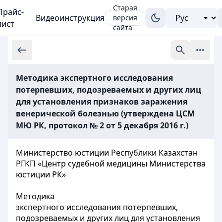
Старая
Прайс-
Видеоинструкция
версия
лист
сайта
Методика экспертного исследования
потерпевших, подозреваемых и других лиц
для установления признаков заражения
венерической болезнью (утверждена ЦСМ
МЮ РК, протокол № 2 от 5 декабря 2016 г.)
Министерство юстиции Республики Казахстан
РГКП «Центр судебной медицины Министерства
юстиции РК»
Методика
экспертного исследования потерпевших,
подозреваемых и других лиц для установления