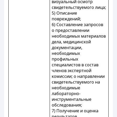
визуальный осмотр
свидетельствуемого лица;
5) Описание
повреждений;
6) Составление запросов
о предоставлении
необходимых материалов
дела, медицинской
документации,
необходимых
профильных
специалистов в состав
членов экспертной
комиссии; о направлении
свидетельствуемого на
необходимые
лабораторно-
инструментальные
обследования;
7) Получение и оценка
результатов