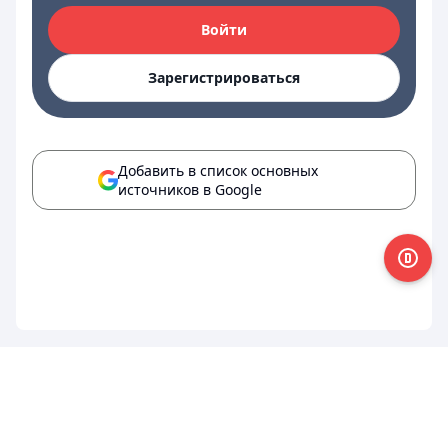
Войти
Зарегистрироваться
Добавить в список основных
источников в Google