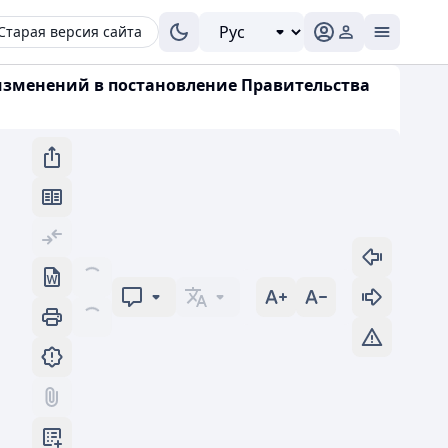
Старая версия сайта
 изменений в постановление Правительства