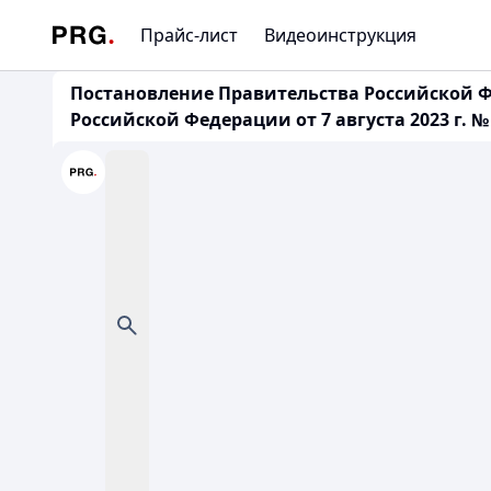
Прайс-лист
Видеоинструкция
Постановление Правительства Российской Ф
Российской Федерации от 7 августа 2023 г. №