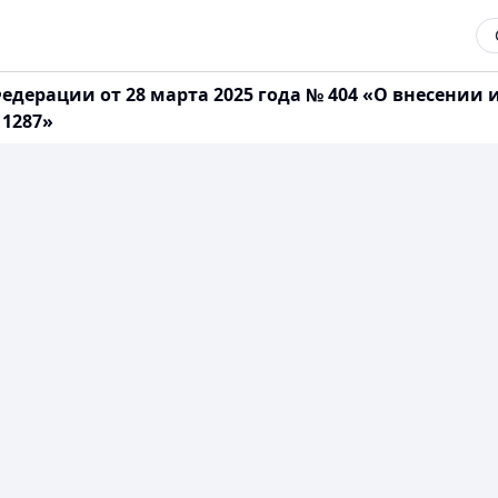
едерации от 28 марта 2025 года № 404 «О внесении
 1287»