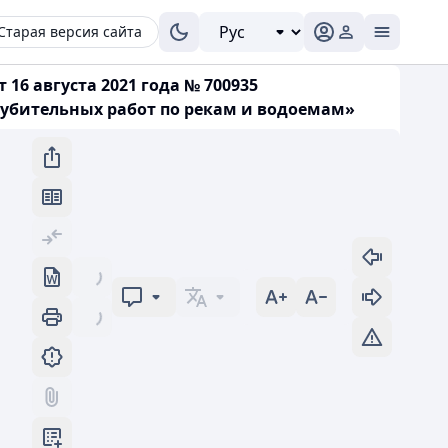
Старая версия сайта
 16 августа 2021 года № 700935
лубительных работ по рекам и водоемам»