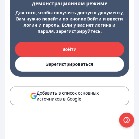
демонстрационном режиме
Для того, чтобы получить доступ к документу,
Вам нужно перейти по кнопке Войти и ввести
логин и пароль. Если у вас нет логина и
пароля, зарегистрируйтесь.
Войти
Зарегистрироваться
Добавить в список основных
источников в Google