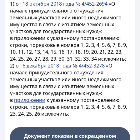
1) от
18 октября 2018 года № 4/452-2694
«О
начале принудительного отчуждения
земельных участков или иного недвижимого
имущества в связи с изъятием земельных
участков для государственных нужд»:
в приложении к указанному постановлению:
строки, порядковые номера 1, 2, 3, 4, 5, 6, 7, 8, 9,
10, 11, 12, 13, 14, 15, 16, 17, 18, 19, 20, 21, 22, 23,
24, 25, 26, 27, 28, 29, 30, 31, 32, 33, 34 исключить;
2) от
6 декабря 2018 года № 4/452-3278
«О
начале принудительного отчуждения
земельных участков или иного недвижимого
имущества в связи с изъятием земельных
участков для государственных нужд»:
в
приложении
к указанному постановлению:
строки, порядковые номера 1, 2, 3, 4, 5, 6, 7, 8, 9,
23, 24, 25, 26 исключить;
Документ показан в сокращенном