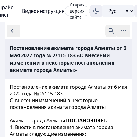
Старая
Прайс-
Видеоинструкция
версия
лист
сайта
Постановление акимата города Алматы от 6
мая 2022 года № 2/115-183 «О внесении
изменений в некоторые постановления
акимата города Алматы»
Постановление акимата города Алматы от 6 мая
2022 года № 2/115-183
О внесении изменений в некоторые
постановления акимата города Алматы
Акимат города Алматы
ПОСТАНОВЛЯЕТ:
1. Внести в постановления акимата города
Алматы следующие изменения: