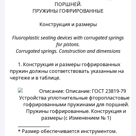
ПОРШНЕЙ.
ПРУЖИНЫ ГОФРИРОВАННЫЕ
Конструкция и размеры
Fluoroplastic sealing devices with corrugated springs
for pistons.
Corrugated springs. Construction and dimensions
1. Конструкция и размеры гофрированных
пружин должны соответствовать указанным на
чертеже и в таблице.
_______________
* Размер обеспечивается инструментом.