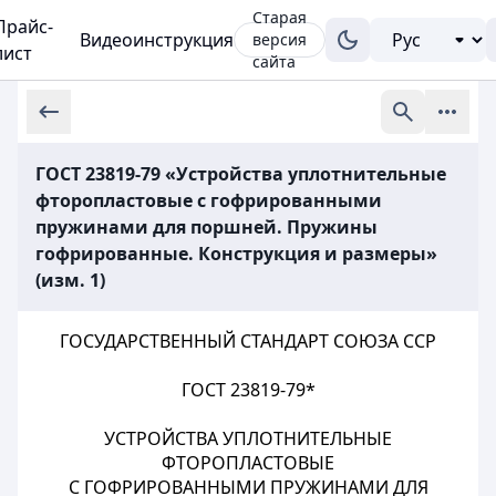
Старая
Прайс-
Видеоинструкция
версия
лист
сайта
ГОСТ 23819-79 «Устройства уплотнительные
фторопластовые с гофрированными
пружинами для поршней. Пружины
гофрированные. Конструкция и размеры»
(изм. 1)
ГОСУДАРСТВЕННЫЙ СТАНДАРТ СОЮЗА ССР
ГОСТ 23819-79*
УСТРОЙСТВА УПЛОТНИТЕЛЬНЫЕ
ФТОРОПЛАСТОВЫЕ
С ГОФРИРОВАННЫМИ ПРУЖИНАМИ ДЛЯ