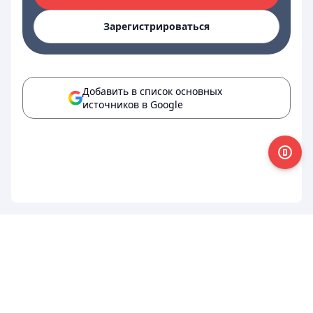
Зарегистрироваться
Добавить в список основных
источников в Google